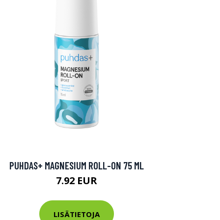
PUHDAS+ MAGNESIUM ROLL-ON 75 ML
7.92 EUR
LISÄTIETOJA