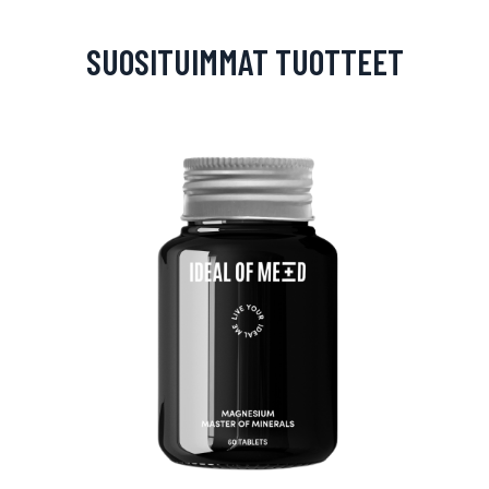
SUOSITUIMMAT TUOTTEET