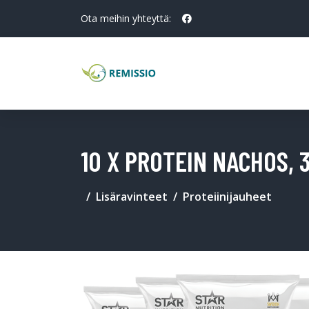
Ota meihin yhteyttä:
10 X PROTEIN NACHOS, 
Lisäravinteet
Proteiinijauheet