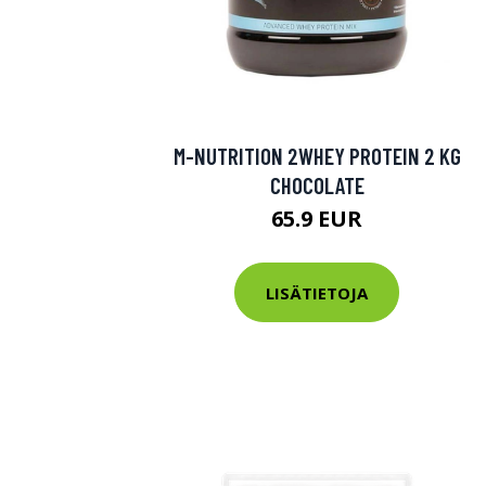
M-NUTRITION 2WHEY PROTEIN 2 KG
CHOCOLATE
65.9 EUR
LISÄTIETOJA