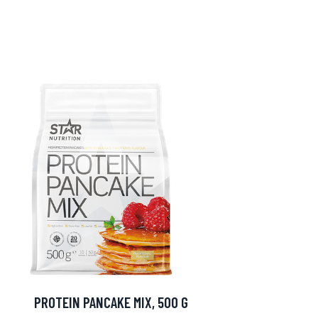
PROTEIN PANCAKE MIX, 500 G