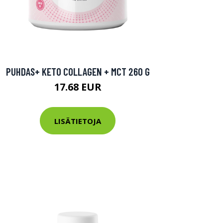
PUHDAS+ KETO COLLAGEN + MCT 260 G
17.68 EUR
LISÄTIETOJA