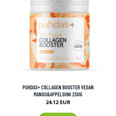
PUHDAS+ COLLAGEN BOOSTER VEGAN
MANGO&APPELSIINI 250G
24.12 EUR