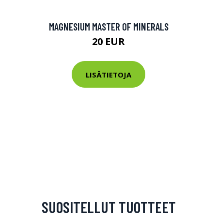
MAGNESIUM MASTER OF MINERALS
20 EUR
LISÄTIETOJA
SUOSITELLUT TUOTTEET