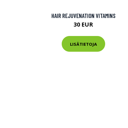
HAIR REJUVENATION VITAMINS
30 EUR
LISÄTIETOJA