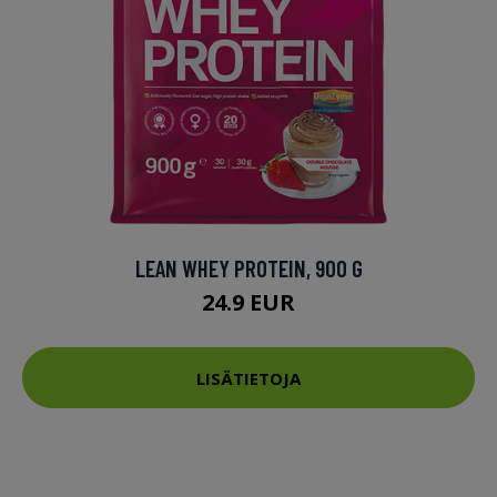
LEAN WHEY PROTEIN, 900 G
24.9 EUR
LISÄTIETOJA