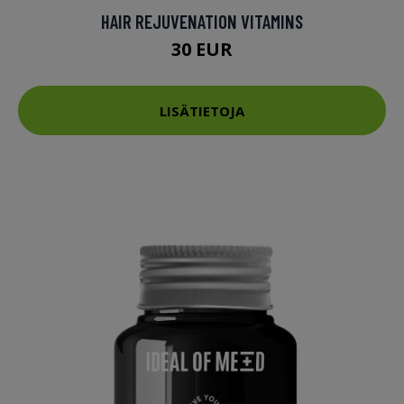
HAIR REJUVENATION VITAMINS
30 EUR
LISÄTIETOJA