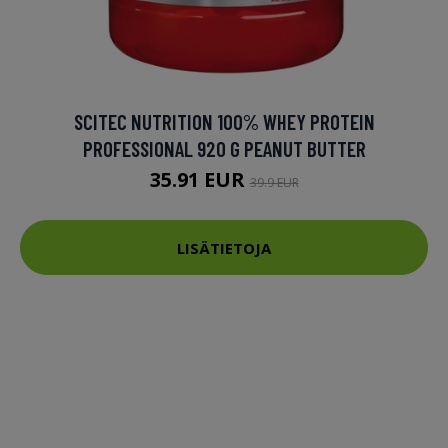
SCITEC NUTRITION 100% WHEY PROTEIN
PROFESSIONAL 920 G PEANUT BUTTER
35.91 EUR
39.9 EUR
LISÄTIETOJA