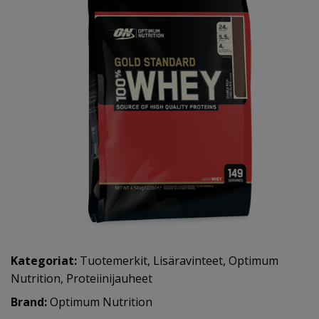
Kategoriat:
Tuotemerkit
,
Lisäravinteet
,
Optimum
Nutrition
,
Proteiinijauheet
Brand:
Optimum Nutrition