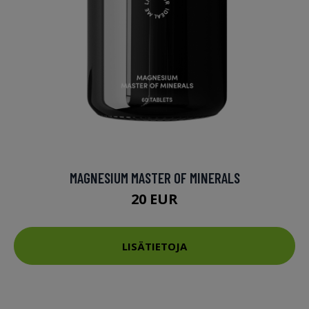
MAGNESIUM MASTER OF MINERALS
20 EUR
LISÄTIETOJA