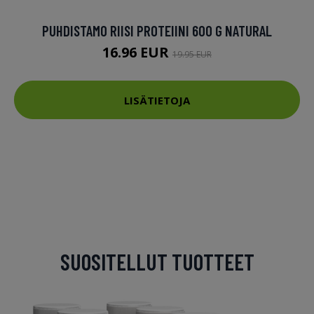
PUHDISTAMO RIISI PROTEIINI 600 G NATURAL
16.96 EUR
19.95 EUR
LISÄTIETOJA
SUOSITELLUT TUOTTEET