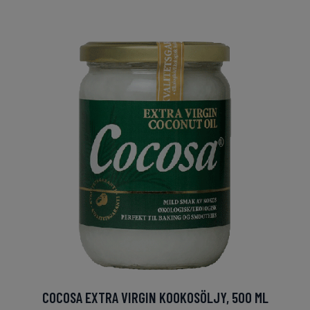
COCOSA EXTRA VIRGIN KOOKOSÖLJY, 500 ML