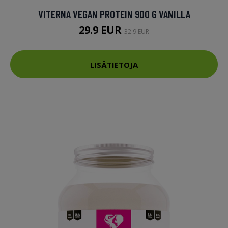
VITERNA VEGAN PROTEIN 900 G VANILLA
29.9 EUR
32.9 EUR
LISÄTIETOJA