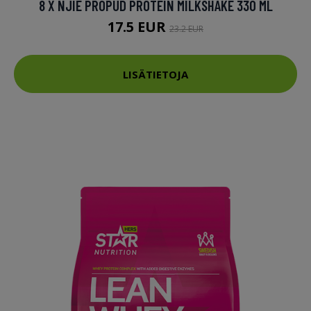
8 X NJIE PROPUD PROTEIN MILKSHAKE 330 ML
17.5 EUR
23.2 EUR
LISÄTIETOJA