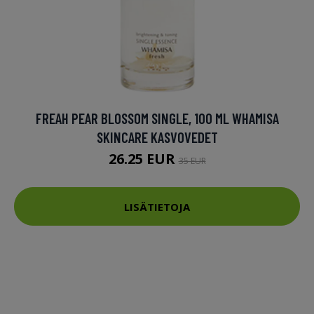
FREAH PEAR BLOSSOM SINGLE, 100 ML WHAMISA
SKINCARE KASVOVEDET
26.25 EUR
35 EUR
LISÄTIETOJA