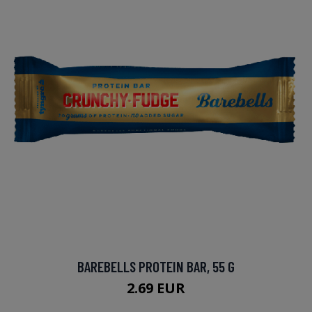
BAREBELLS PROTEIN BAR, 55 G
2.69 EUR