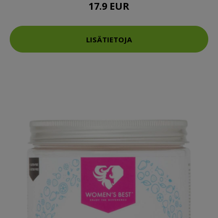
17.9 EUR
LISÄTIETOJA