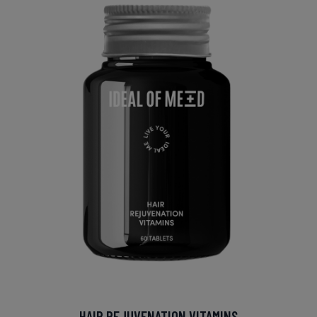
HAIR REJUVENATION VITAMINS