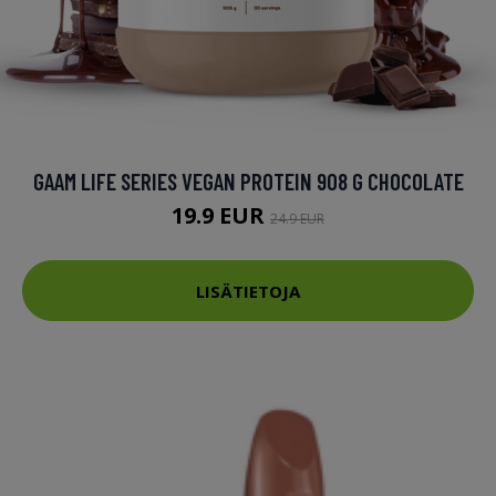
GAAM LIFE SERIES VEGAN PROTEIN 908 G CHOCOLATE
19.9 EUR
24.9 EUR
LISÄTIETOJA