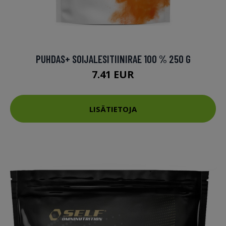
PUHDAS+ SOIJALESITIINIRAE 100 % 250 G
7.41 EUR
LISÄTIETOJA