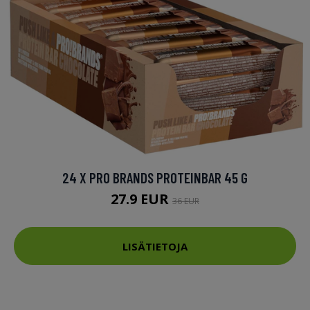
24 X PRO BRANDS PROTEINBAR 45 G
27.9 EUR
36 EUR
LISÄTIETOJA