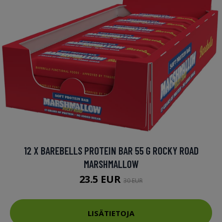
12 X BAREBELLS PROTEIN BAR 55 G ROCKY ROAD
MARSHMALLOW
23.5 EUR
30 EUR
LISÄTIETOJA