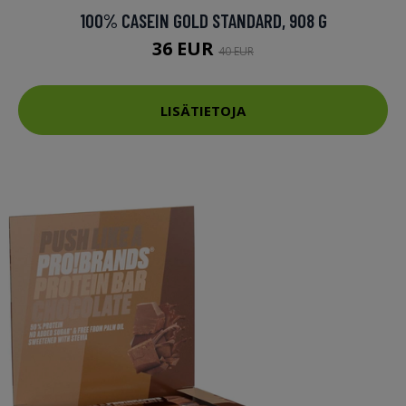
100% CASEIN GOLD STANDARD, 908 G
36 EUR
40 EUR
LISÄTIETOJA