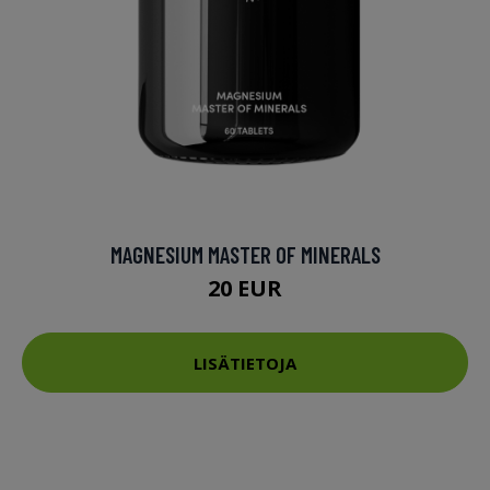
MAGNESIUM MASTER OF MINERALS
20 EUR
LISÄTIETOJA