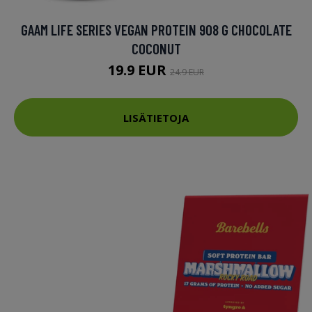
GAAM LIFE SERIES VEGAN PROTEIN 908 G CHOCOLATE
COCONUT
19.9 EUR
24.9 EUR
LISÄTIETOJA