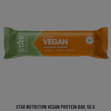
STAR NUTRITION VEGAN PROTEIN BAR, 55 G