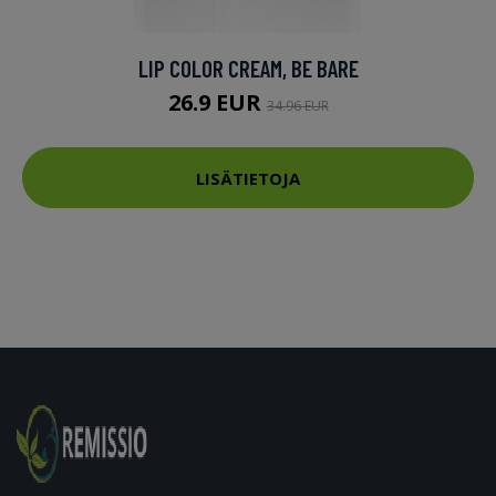
LIP COLOR CREAM, BE BARE
26.9 EUR
34.96 EUR
LISÄTIETOJA