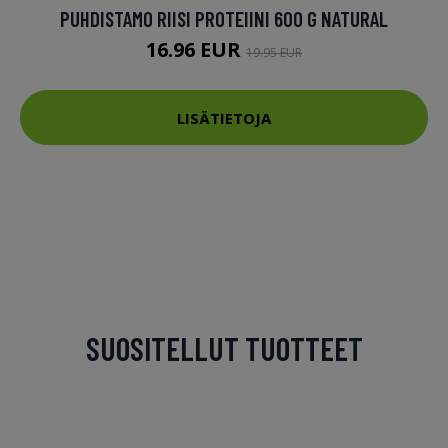
PUHDISTAMO RIISI PROTEIINI 600 G NATURAL
16.96 EUR
19.95 EUR
LISÄTIETOJA
SUOSITELLUT TUOTTEET