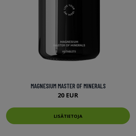
MAGNESIUM MASTER OF MINERALS
20 EUR
LISÄTIETOJA