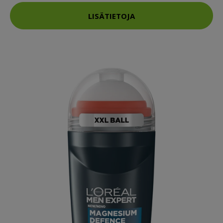
LISÄTIETOJA