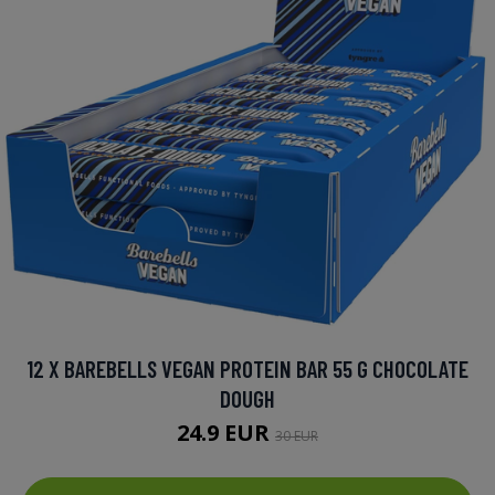
12 X BAREBELLS VEGAN PROTEIN BAR 55 G CHOCOLATE
DOUGH
24.9 EUR
30 EUR