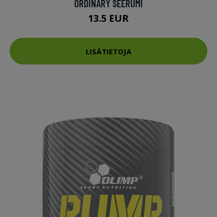
ORDINARY SEERUMI
13.5 EUR
LISÄTIETOJA