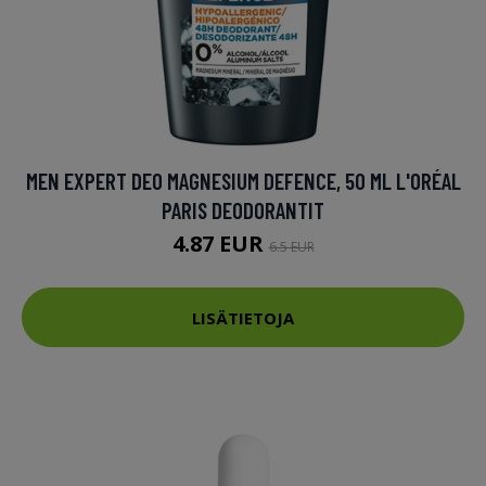
MEN EXPERT DEO MAGNESIUM DEFENCE, 50 ML L'ORÉAL
PARIS DEODORANTIT
4.87 EUR
6.5 EUR
LISÄTIETOJA