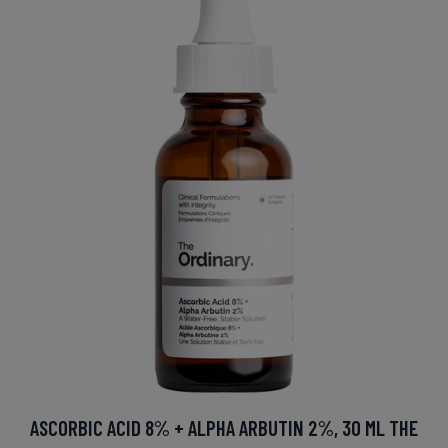
ASCORBIC ACID 8% + ALPHA ARBUTIN 2%, 30 ML THE