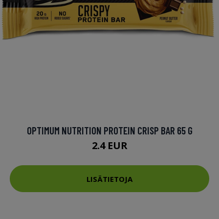
OPTIMUM NUTRITION PROTEIN CRISP BAR 65 G
2.4 EUR
LISÄTIETOJA