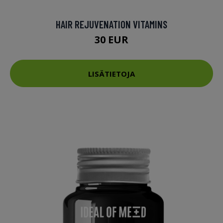
HAIR REJUVENATION VITAMINS
30 EUR
LISÄTIETOJA