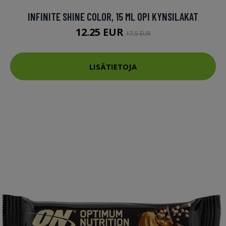
INFINITE SHINE COLOR, 15 ML OPI KYNSILAKAT
12.25 EUR
17.5 EUR
LISÄTIETOJA