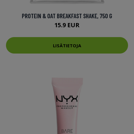
PROTEIN & OAT BREAKFAST SHAKE, 750 G
15.9 EUR
LISÄTIETOJA