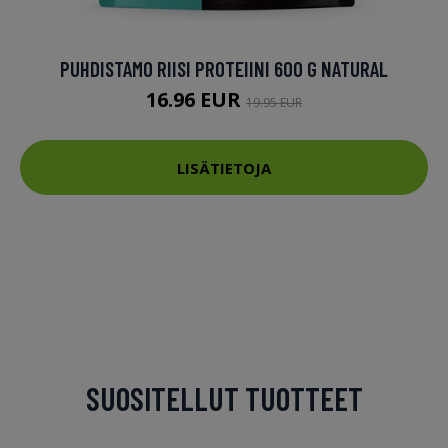
PUHDISTAMO RIISI PROTEIINI 600 G NATURAL
16.96 EUR
19.95 EUR
LISÄTIETOJA
SUOSITELLUT TUOTTEET