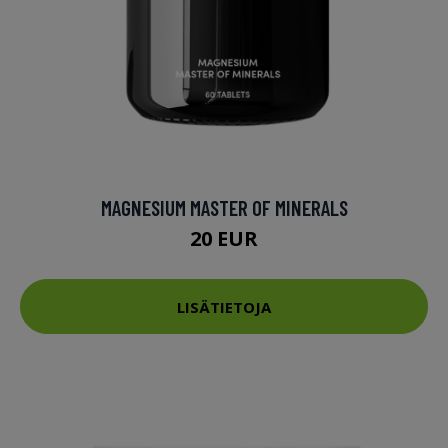
MAGNESIUM MASTER OF MINERALS
20 EUR
LISÄTIETOJA