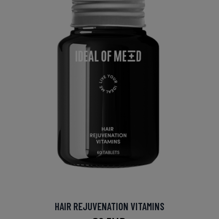
HAIR REJUVENATION VITAMINS