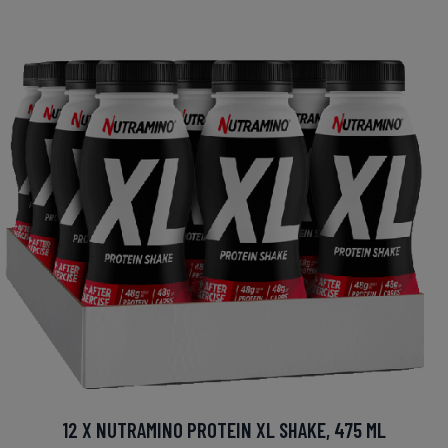
12 X NUTRAMINO PROTEIN XL SHAKE, 475 ML