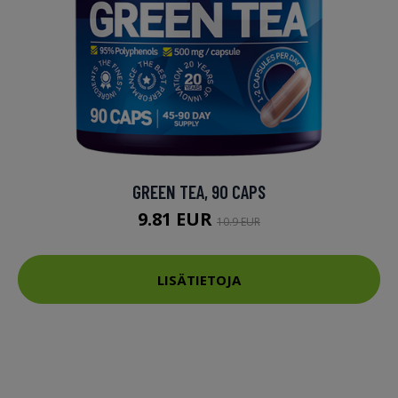
GREEN TEA, 90 CAPS
9.81 EUR
10.9 EUR
LISÄTIETOJA