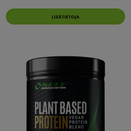
LISÄTIETOJA