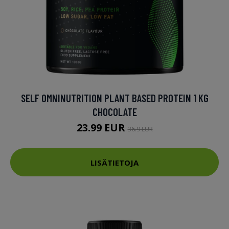
SELF OMNINUTRITION PLANT BASED PROTEIN 1 KG
CHOCOLATE
23.99 EUR
36.9 EUR
LISÄTIETOJA