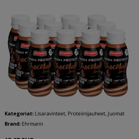
Kategoriat:
Lisäravinteet
,
Proteiinijauheet
,
Juomat
Brand:
Ehrmann