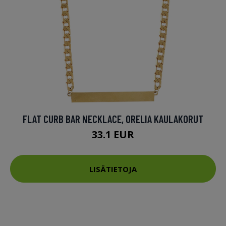
FLAT CURB BAR NECKLACE, ORELIA KAULAKORUT
33.1 EUR
LISÄTIETOJA