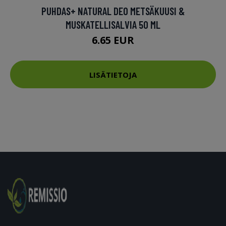
PUHDAS+ NATURAL DEO METSÄKUUSI &
MUSKATELLISALVIA 50 ML
6.65 EUR
LISÄTIETOJA