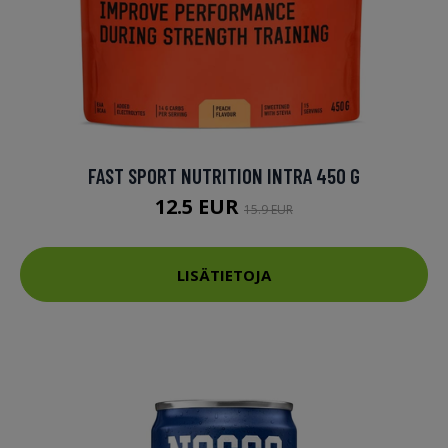
FAST SPORT NUTRITION INTRA 450 G
12.5 EUR
15.9 EUR
LISÄTIETOJA