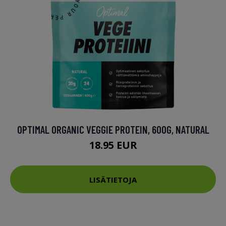
OPTIMAL ORGANIC VEGGIE PROTEIN, 600G, NATURAL
18.95 EUR
LISÄTIETOJA