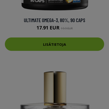
ULTIMATE OMEGA-3, 80%, 90 CAPS
17.91 EUR
19.9 EUR
LISÄTIETOJA