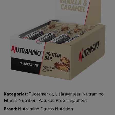
Kategoriat:
Tuotemerkit
,
Lisäravinteet
,
Nutramino
Fitness Nutrition
,
Patukat
,
Proteiinijauheet
Brand:
Nutramino Fitness Nutrition