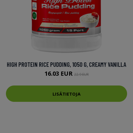
HIGH PROTEIN RICE PUDDING, 1050 G, CREAMY VANILLA
16.03 EUR
22.9 EUR
LISÄTIETOJA