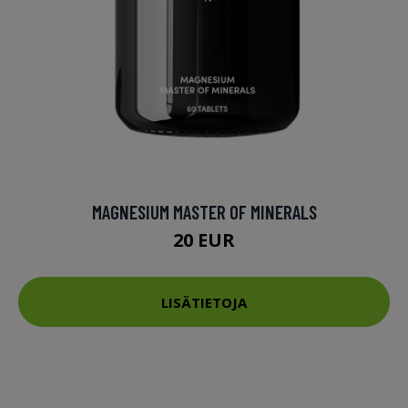
MAGNESIUM MASTER OF MINERALS
20 EUR
LISÄTIETOJA