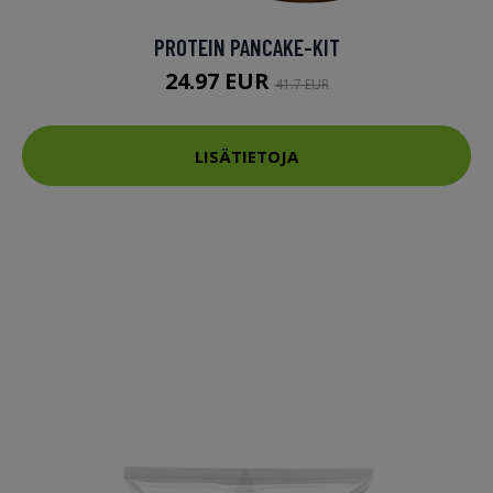
PROTEIN PANCAKE-KIT
24.97 EUR
41.7 EUR
LISÄTIETOJA