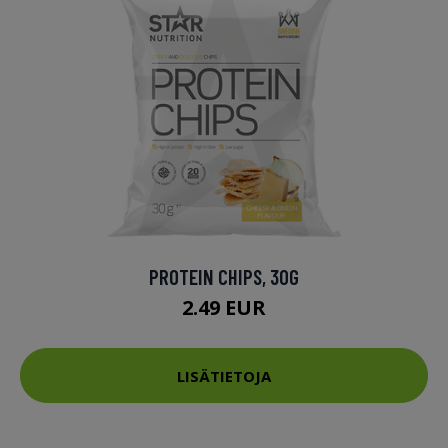
PROTEIN CHIPS, 30G
2.49 EUR
LISÄTIETOJA