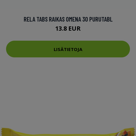
RELA TABS RAIKAS OMENA 30 PURUTABL
13.8 EUR
LISÄTIETOJA