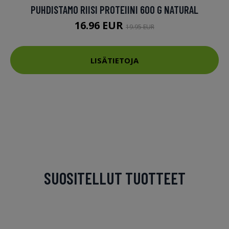
PUHDISTAMO RIISI PROTEIINI 600 G NATURAL
16.96 EUR
19.95 EUR
LISÄTIETOJA
SUOSITELLUT TUOTTEET