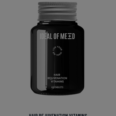
HAIR REJUVENATION VITAMINS