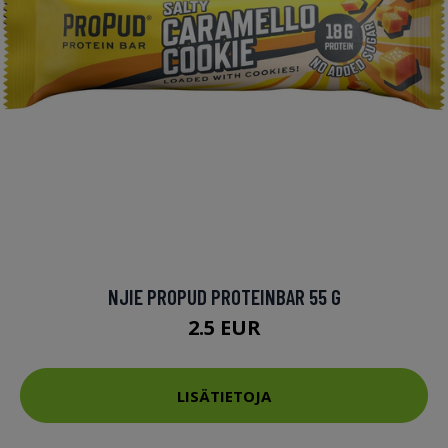
NJIE PROPUD PROTEINBAR 55 G
2.5 EUR
LISÄTIETOJA