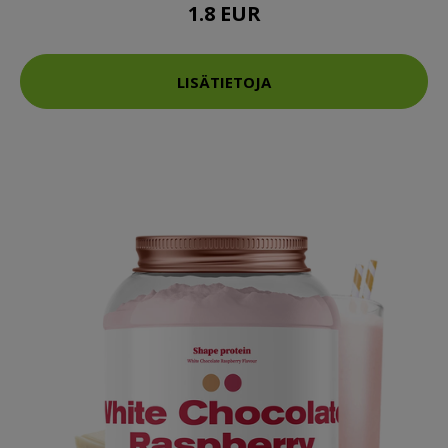
1.8 EUR
LISÄTIETOJA