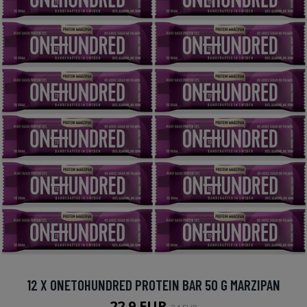
12 X ONETOHUNDRED PROTEIN BAR 50 G MARZIPAN
22.9 EUR