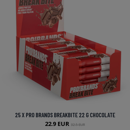
25 X PRO BRANDS BREAKBITE 22 G CHOCOLATE
22.9 EUR
32.5 EUR