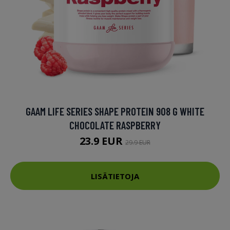
GAAM LIFE SERIES SHAPE PROTEIN 908 G WHITE
CHOCOLATE RASPBERRY
23.9 EUR
29.9 EUR
LISÄTIETOJA