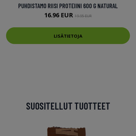
PUHDISTAMO RIISI PROTEIINI 600 G NATURAL
16.96 EUR
19.95 EUR
LISÄTIETOJA
SUOSITELLUT TUOTTEET