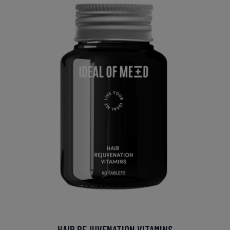
HAIR REJUVENATION VITAMINS