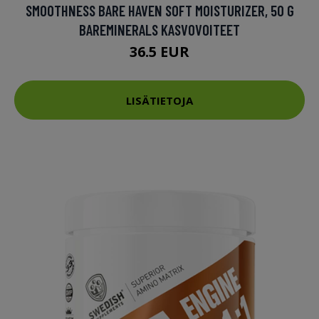
SMOOTHNESS BARE HAVEN SOFT MOISTURIZER, 50 G
BAREMINERALS KASVOVOITEET
36.5 EUR
LISÄTIETOJA