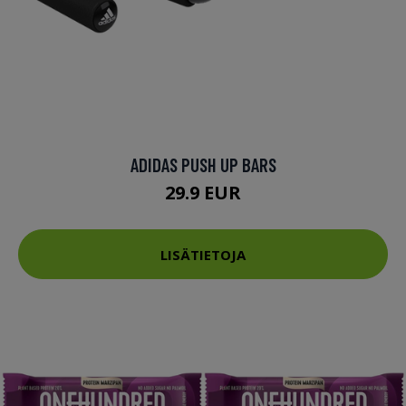
ADIDAS PUSH UP BARS
29.9 EUR
LISÄTIETOJA