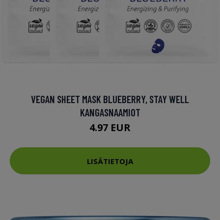
VEGAN SHEET MASK BLUEBERRY, STAY WELL
KANGASNAAMIOT
4.97 EUR
LISÄTIETOJA