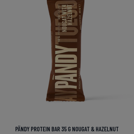
PÄNDY PROTEIN BAR 35 G NOUGAT & HAZELNUT