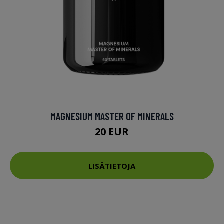
MAGNESIUM MASTER OF MINERALS
20 EUR
LISÄTIETOJA