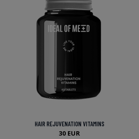
HAIR REJUVENATION VITAMINS
30 EUR