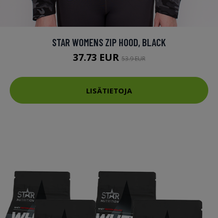
STAR WOMENS ZIP HOOD, BLACK
37.73 EUR
53.9 EUR
LISÄTIETOJA