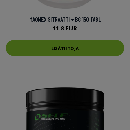
MAGNEX SITRAATTI + B6 150 TABL
11.8 EUR
LISÄTIETOJA