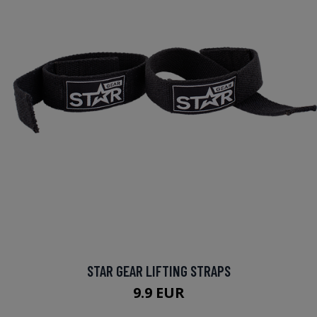
STAR GEAR LIFTING STRAPS
9.9 EUR