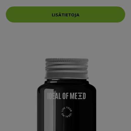
LISÄTIETOJA