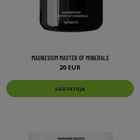
MAGNESIUM MASTER OF MINERALS
20 EUR
LISÄTIETOJA