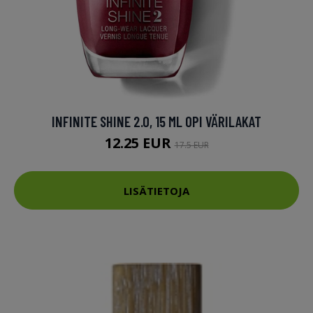
INFINITE SHINE 2.0, 15 ML OPI VÄRILAKAT
12.25 EUR
17.5 EUR
LISÄTIETOJA