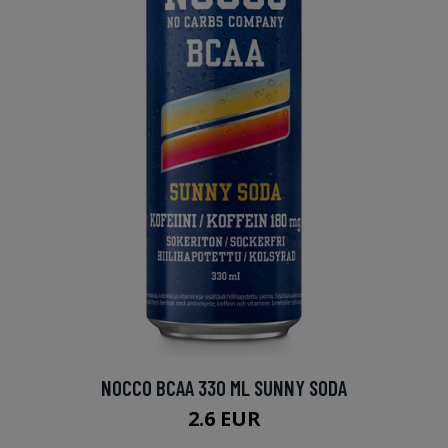
NOCCO BCAA 330 ML SUNNY SODA
2.6 EUR