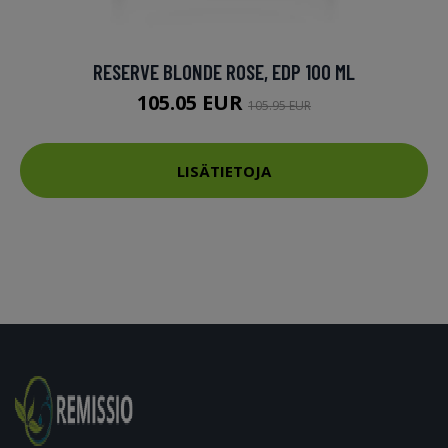
RESERVE BLONDE ROSE, EDP 100 ML
105.05 EUR
105.95 EUR
LISÄTIETOJA