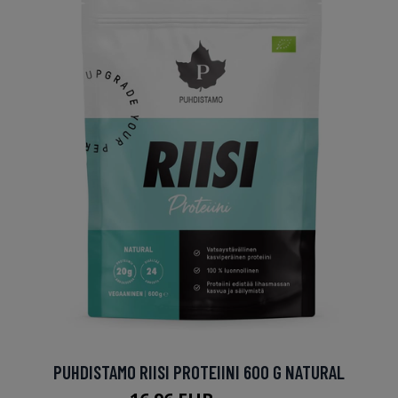
PUHDISTAMO RIISI PROTEIINI 600 G NATURAL