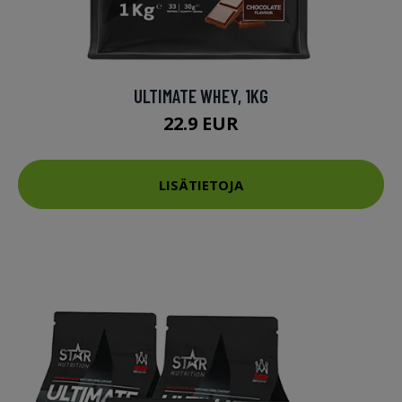
ULTIMATE WHEY, 1KG
22.9 EUR
LISÄTIETOJA