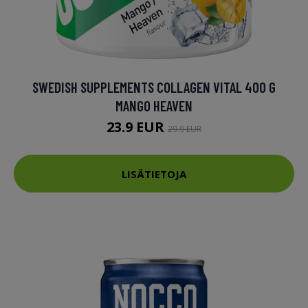
SWEDISH SUPPLEMENTS COLLAGEN VITAL 400 G
MANGO HEAVEN
23.9 EUR
29.9 EUR
LISÄTIETOJA