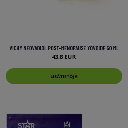
VICHY NEOVADIOL POST-MENOPAUSE YÖVOIDE 50 ML
43.8 EUR
LISÄTIETOJA