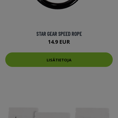
STAR GEAR SPEED ROPE
14.9 EUR
LISÄTIETOJA