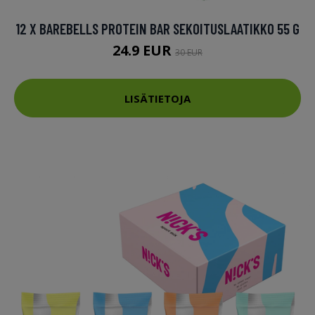
12 X BAREBELLS PROTEIN BAR SEKOITUSLAATIKKO 55 G
24.9 EUR
30 EUR
LISÄTIETOJA