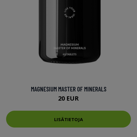
MAGNESIUM MASTER OF MINERALS
20 EUR
LISÄTIETOJA