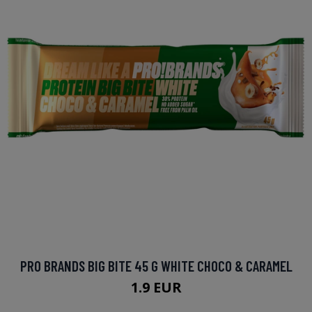
PRO BRANDS BIG BITE 45 G WHITE CHOCO & CARAMEL
1.9 EUR