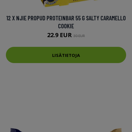
12 X NJIE PROPUD PROTEINBAR 55 G SALTY CARAMELLO
COOKIE
22.9 EUR
30 EUR
LISÄTIETOJA