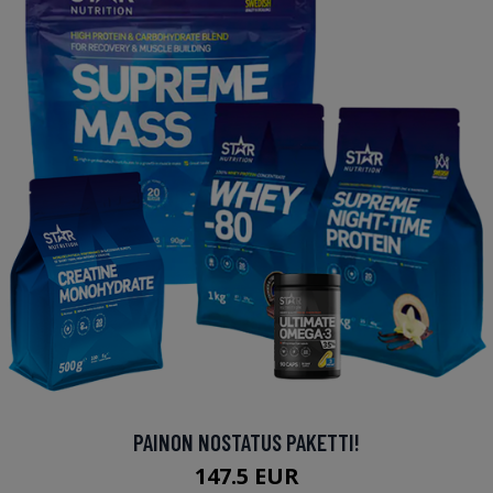
PAINON NOSTATUS PAKETTI!
147.5 EUR