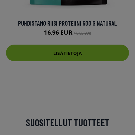
PUHDISTAMO RIISI PROTEIINI 600 G NATURAL
16.96 EUR
19.95 EUR
LISÄTIETOJA
SUOSITELLUT TUOTTEET