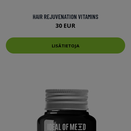
HAIR REJUVENATION VITAMINS
30 EUR
LISÄTIETOJA