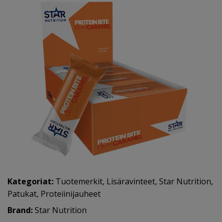
Kategoriat:
Tuotemerkit
,
Lisäravinteet
,
Star Nutrition
,
Patukat
,
Proteiinijauheet
Brand:
Star Nutrition