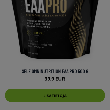
SELF OMNINUTRITION EAA PRO 500 G
39.9 EUR
LISÄTIETOJA