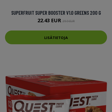
SUPERFRUIT SUPER BOOSTER V1.0 GREENS 200 G
22.43 EUR
29.9 EUR
LISÄTIETOJA