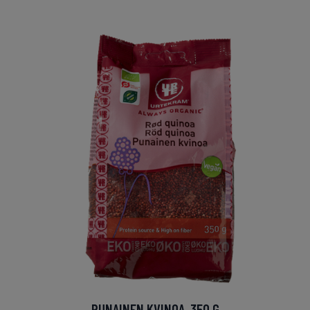
PUNAINEN KVINOA, 350 G