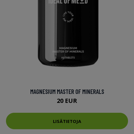
MAGNESIUM MASTER OF MINERALS
20 EUR
LISÄTIETOJA