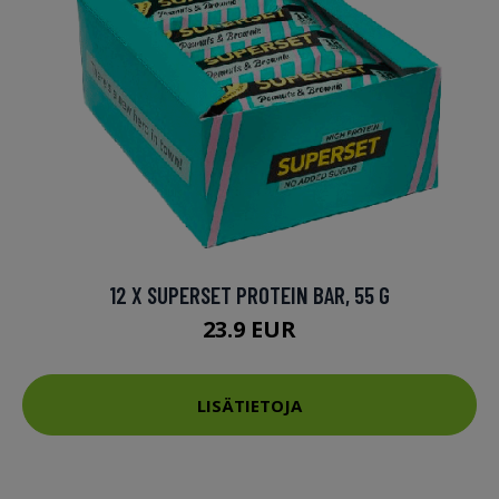
12 X SUPERSET PROTEIN BAR, 55 G
23.9 EUR
LISÄTIETOJA