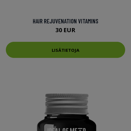
HAIR REJUVENATION VITAMINS
30 EUR
LISÄTIETOJA