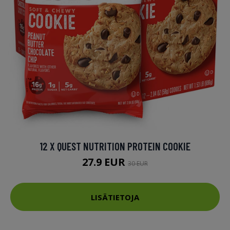
12 X QUEST NUTRITION PROTEIN COOKIE
27.9 EUR
30 EUR
LISÄTIETOJA