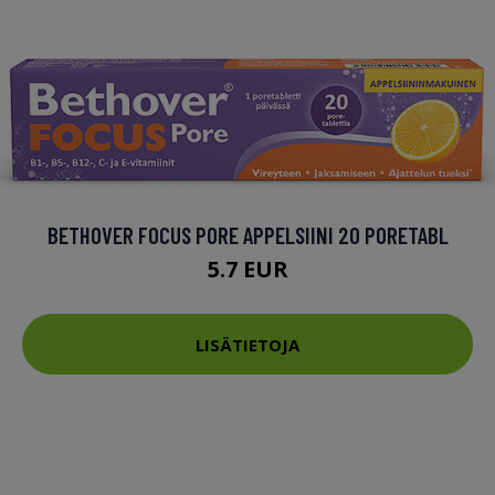
BETHOVER FOCUS PORE APPELSIINI 20 PORETABL
5.7 EUR
LISÄTIETOJA