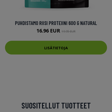
PUHDISTAMO RIISI PROTEIINI 600 G NATURAL
16.96 EUR
19.95 EUR
LISÄTIETOJA
SUOSITELLUT TUOTTEET