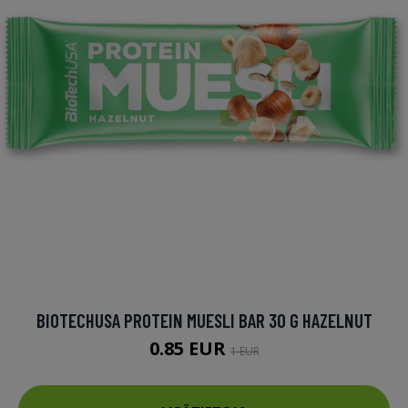
BIOTECHUSA PROTEIN MUESLI BAR 30 G HAZELNUT
0.85 EUR
1 EUR