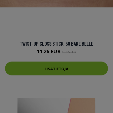
TWIST-UP GLOSS STICK, 58 BARE BELLE
11.26 EUR
13.95 EUR
LISÄTIETOJA