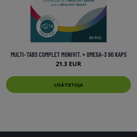
MULTI-TABS COMPLET MONIVIT. + OMEGA-3 90 KAPS
21.3 EUR
LISÄTIETOJA