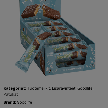
Kategoriat:
Tuotemerkit
,
Lisäravinteet
,
Goodlife
,
Patukat
Brand:
Goodlife