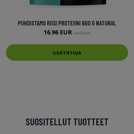
PUHDISTAMO RIISI PROTEIINI 600 G NATURAL
16.96 EUR
19.95 EUR
LISÄTIETOJA
SUOSITELLUT TUOTTEET