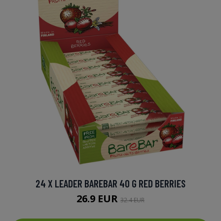
24 X LEADER BAREBAR 40 G RED BERRIES
26.9 EUR
32.4 EUR