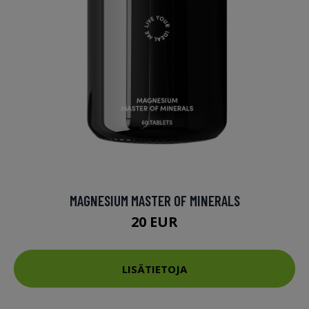
MAGNESIUM MASTER OF MINERALS
20 EUR
LISÄTIETOJA