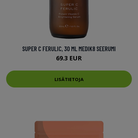
SUPER C FERULIC, 30 ML MEDIK8 SEERUMI
69.3 EUR
LISÄTIETOJA