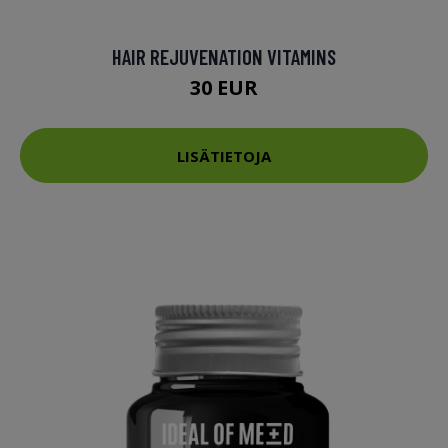
HAIR REJUVENATION VITAMINS
30 EUR
LISÄTIETOJA