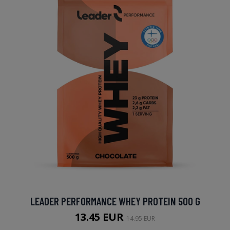
LEADER PERFORMANCE WHEY PROTEIN 500 G
13.45 EUR
14.95 EUR