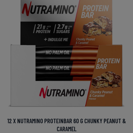
12 X NUTRAMINO PROTEINBAR 60 G CHUNKY PEANUT &
CARAMEL