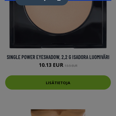
SINGLE POWER EYESHADOW, 2,2 G ISADORA LUOMIVÄRI
10.13 EUR
13.5 EUR
LISÄTIETOJA