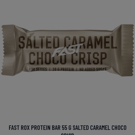
FAST ROX PROTEIN BAR 55 G SALTED CARAMEL CHOCO