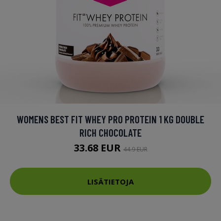
WOMENS BEST FIT WHEY PRO PROTEIN 1 KG DOUBLE
RICH CHOCOLATE
33.68 EUR
44.9 EUR
LISÄTIETOJA