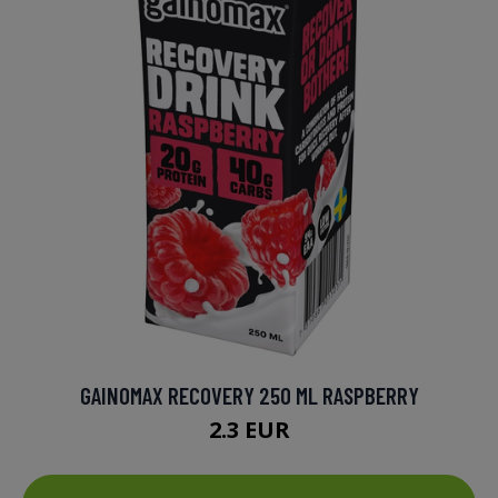
GAINOMAX RECOVERY 250 ML RASPBERRY
2.3 EUR