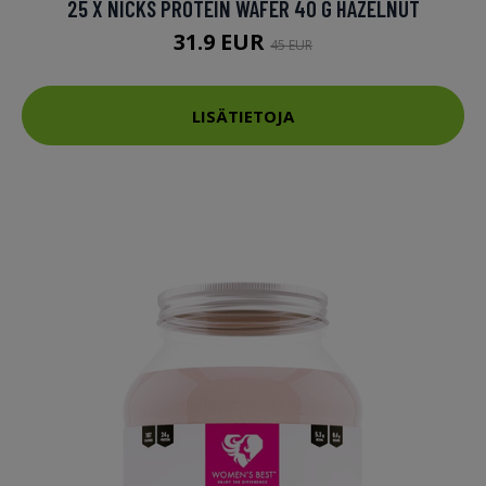
25 X NICKS PROTEIN WAFER 40 G HAZELNUT
31.9 EUR
45 EUR
LISÄTIETOJA