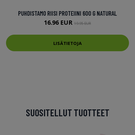
PUHDISTAMO RIISI PROTEIINI 600 G NATURAL
16.96 EUR
19.95 EUR
LISÄTIETOJA
SUOSITELLUT TUOTTEET