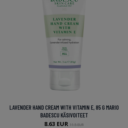
LAVENDER HAND CREAM WITH VITAMIN E, 85 G MARIO
BADESCU KÄSIVOITEET
8.63 EUR
11.5 EUR