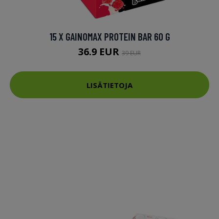
15 X GAINOMAX PROTEIN BAR 60 G
36.9 EUR
39 EUR
LISÄTIETOJA