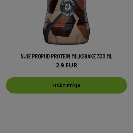
NJIE PROPUD PROTEIN MILKSHAKE 330 ML
2.9 EUR
LISÄTIETOJA