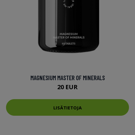
MAGNESIUM MASTER OF MINERALS
20 EUR
LISÄTIETOJA