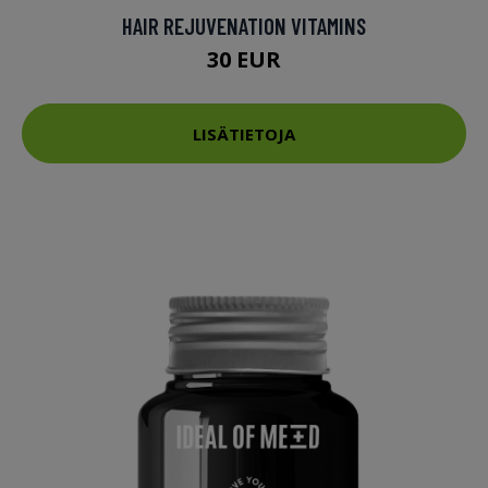
HAIR REJUVENATION VITAMINS
30 EUR
LISÄTIETOJA