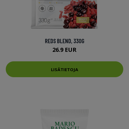
REDS BLEND, 330G
26.9 EUR
LISÄTIETOJA