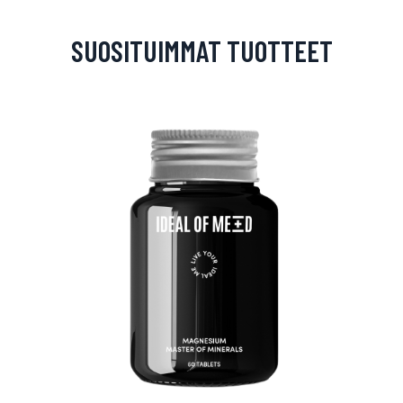
SUOSITUIMMAT TUOTTEET