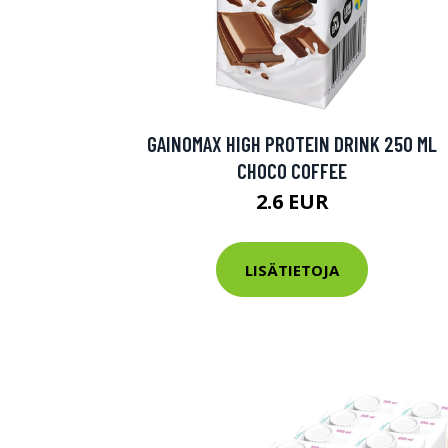
GAINOMAX HIGH PROTEIN DRINK 250 ML
CHOCO COFFEE
2.6 EUR
LISÄTIETOJA