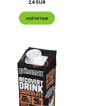
2.6 EUR
LISÄTIETOJA