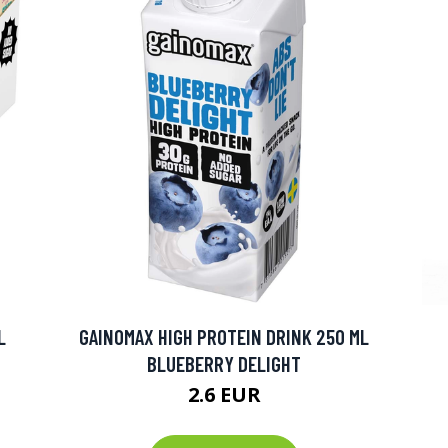
L
GAINOMAX HIGH PROTEIN DRINK 250 ML
BLUEBERRY DELIGHT
2.6 EUR