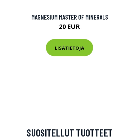
MAGNESIUM MASTER OF MINERALS
20 EUR
LISÄTIETOJA
SUOSITELLUT TUOTTEET