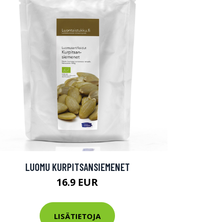
LUOMU KURPITSANSIEMENET
16.9 EUR
LISÄTIETOJA