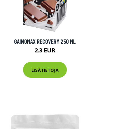
GAINOMAX RECOVERY 250 ML
2.3 EUR
LISÄTIETOJA