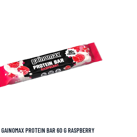
GAINOMAX PROTEIN BAR 60 G RASPBERRY