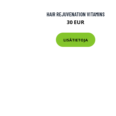
HAIR REJUVENATION VITAMINS
30 EUR
LISÄTIETOJA