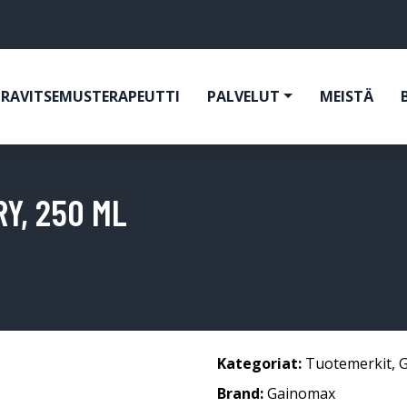
RAVITSEMUSTERAPEUTTI
PALVELUT
MEISTÄ
Y, 250 ML
Kategoriat:
Tuotemerkit
,
Brand:
Gainomax