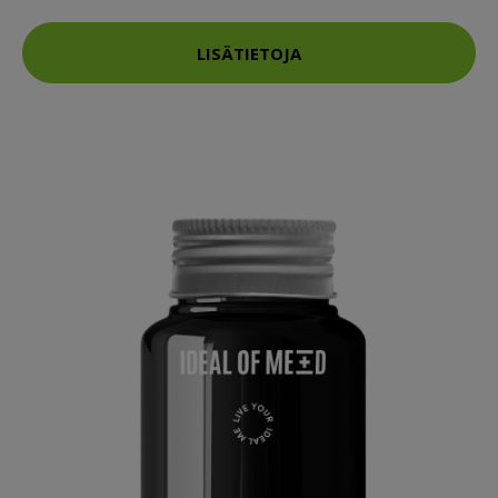
LISÄTIETOJA