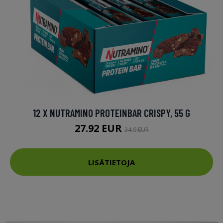
12 X NUTRAMINO PROTEINBAR CRISPY, 55 G
27.92 EUR
34.9 EUR
LISÄTIETOJA