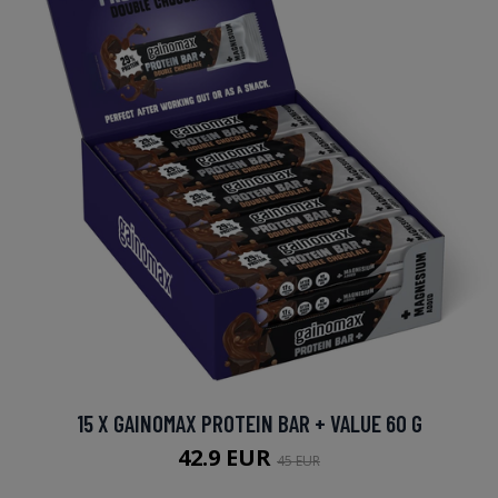
15 X GAINOMAX PROTEIN BAR + VALUE 60 G
42.9 EUR
45 EUR