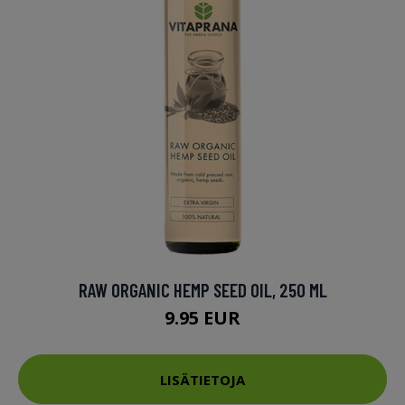
RAW ORGANIC HEMP SEED OIL, 250 ML
9.95 EUR
LISÄTIETOJA