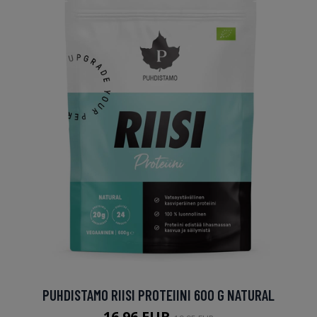
PUHDISTAMO RIISI PROTEIINI 600 G NATURAL
16.96 EUR