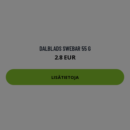
DALBLADS SWEBAR 55 G
2.8 EUR
LISÄTIETOJA