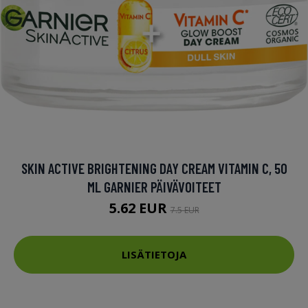
SKIN ACTIVE BRIGHTENING DAY CREAM VITAMIN C, 50
ML GARNIER PÄIVÄVOITEET
5.62 EUR
7.5 EUR
LISÄTIETOJA