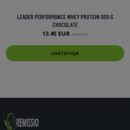
LEADER PERFORMANCE WHEY PROTEIN 500 G
CHOCOLATE
13.45 EUR
14.95 EUR
LISÄTIETOJA