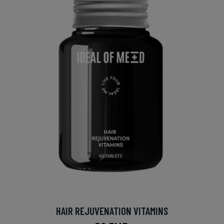
HAIR REJUVENATION VITAMINS