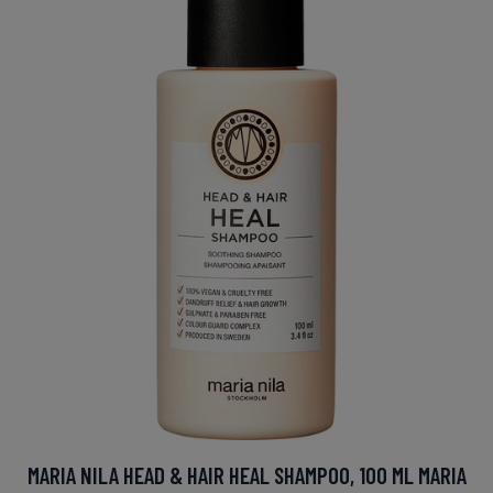
MARIA NILA HEAD & HAIR HEAL SHAMPOO, 100 ML MARIA