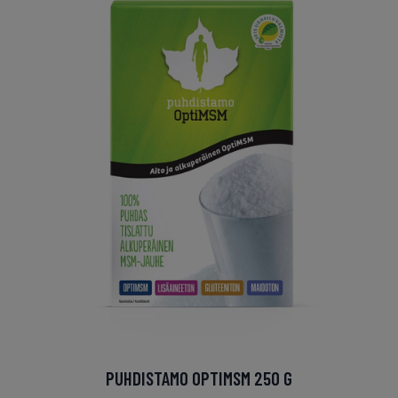
PUHDISTAMO OPTIMSM 250 G