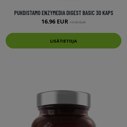
PUHDISTAMO ENZYMEDIA DIGEST BASIC 30 KAPS
16.96 EUR
19.95 EUR
LISÄTIETOJA