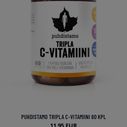
PUHDISTAMO TRIPLA C-VITAMIINI 60 KPL
11.95 EUR