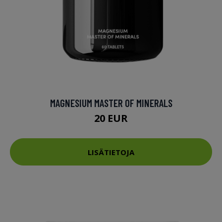
MAGNESIUM MASTER OF MINERALS
20 EUR
LISÄTIETOJA