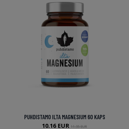
PUHDISTAMO ILTA MAGNESIUM 60 KAPS
10.16 EUR
11.95 EUR