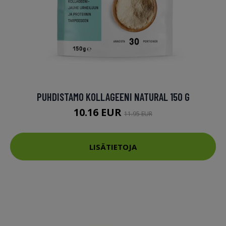
PUHDISTAMO KOLLAGEENI NATURAL 150 G
10.16 EUR
11.95 EUR
LISÄTIETOJA