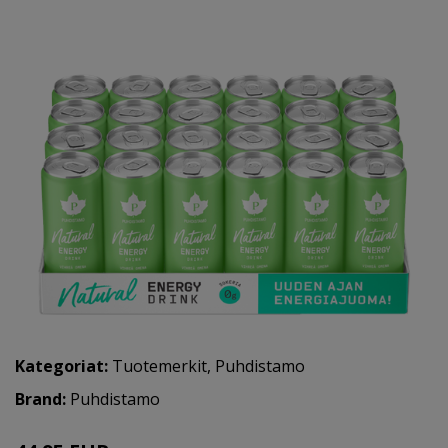
Kategoriat:
Tuotemerkit
,
Puhdistamo
Brand:
Puhdistamo