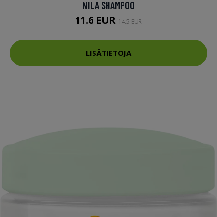
NILA SHAMPOO
11.6 EUR
14.5 EUR
LISÄTIETOJA