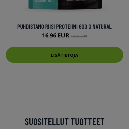
PUHDISTAMO RIISI PROTEIINI 600 G NATURAL
16.96 EUR
19.95 EUR
LISÄTIETOJA
SUOSITELLUT TUOTTEET