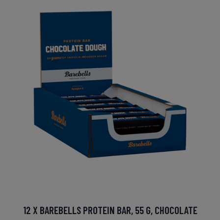
12 X BAREBELLS PROTEIN BAR, 55 G, CHOCOLATE