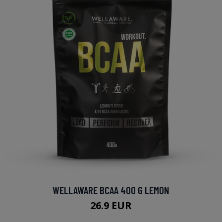
WELLAWARE BCAA 400 G LEMON
26.9 EUR