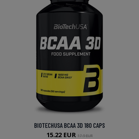
BIOTECHUSA BCAA 3D 180 CAPS
15.22 EUR
17.9 EUR