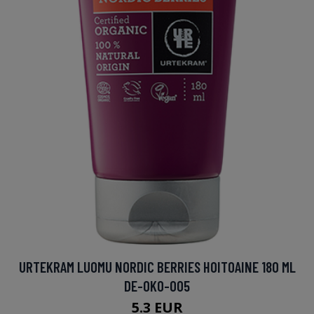
URTEKRAM LUOMU NORDIC BERRIES HOITOAINE 180 ML
DE-OKO-005
5.3 EUR