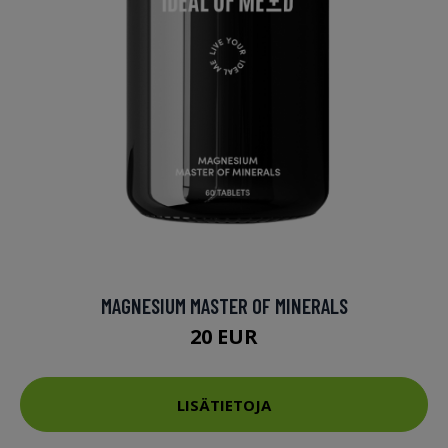
MAGNESIUM MASTER OF MINERALS
20 EUR
LISÄTIETOJA