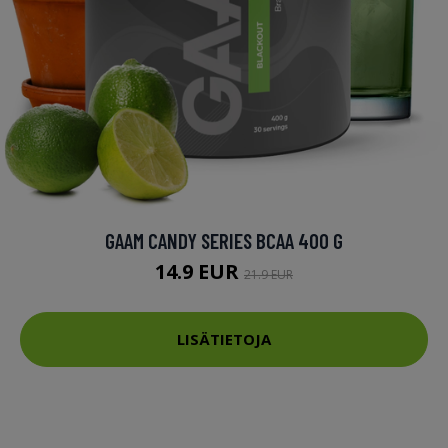
GAAM CANDY SERIES BCAA 400 G
14.9 EUR
21.9 EUR
LISÄTIETOJA