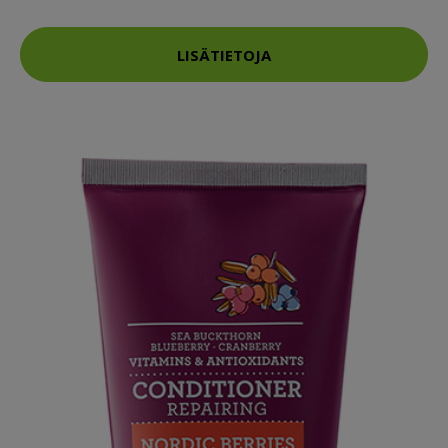
LISÄTIETOJA