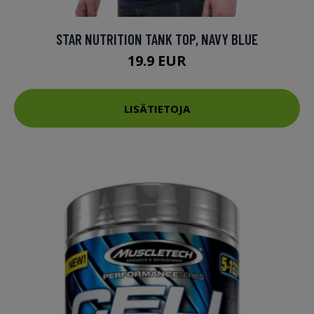
STAR NUTRITION TANK TOP, NAVY BLUE
19.9 EUR
LISÄTIETOJA