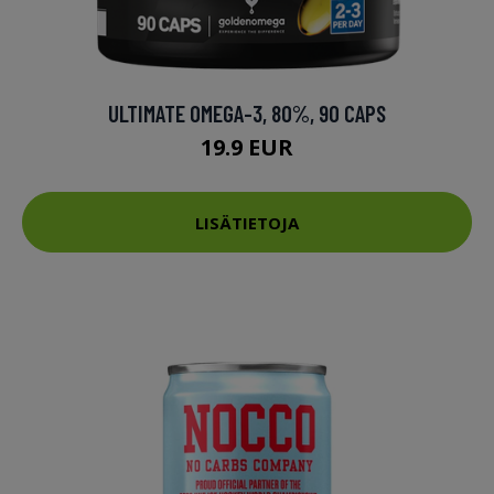
ULTIMATE OMEGA-3, 80%, 90 CAPS
19.9 EUR
LISÄTIETOJA