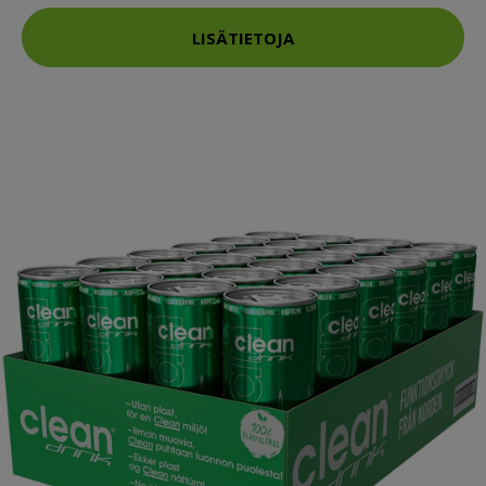
LISÄTIETOJA