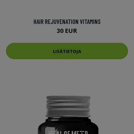
HAIR REJUVENATION VITAMINS
30 EUR
LISÄTIETOJA