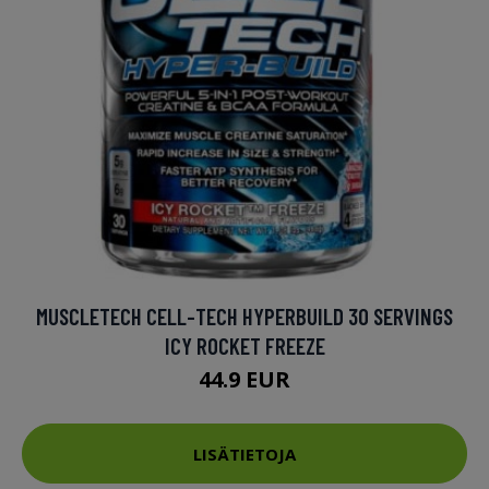
MUSCLETECH CELL-TECH HYPERBUILD 30 SERVINGS
ICY ROCKET FREEZE
44.9 EUR
LISÄTIETOJA