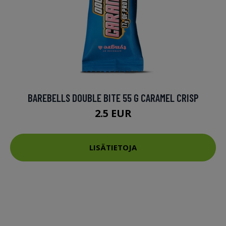
BAREBELLS DOUBLE BITE 55 G CARAMEL CRISP
2.5 EUR
LISÄTIETOJA