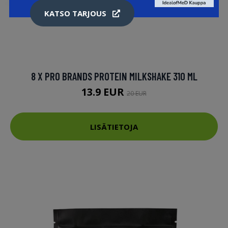
KATSO TARJOUS
8 X PRO BRANDS PROTEIN MILKSHAKE 310 ML
13.9 EUR
20 EUR
LISÄTIETOJA