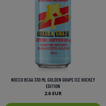
NOCCO BCAA 330 ML GOLDEN GRAPE ICE HOCKEY
EDITION
2.6 EUR