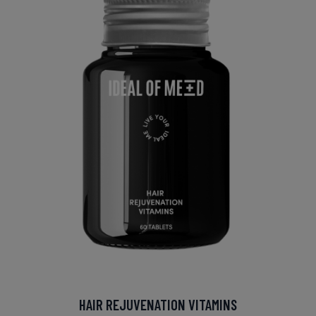
HAIR REJUVENATION VITAMINS