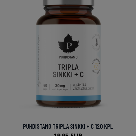
PUHDISTAMO TRIPLA SINKKI + C 120 KPL
19.95 EUR