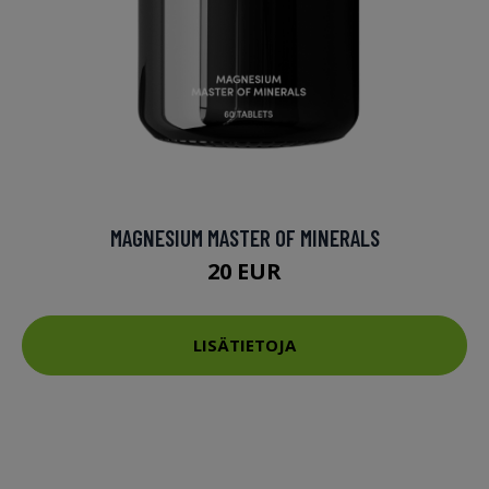
MAGNESIUM MASTER OF MINERALS
20 EUR
LISÄTIETOJA