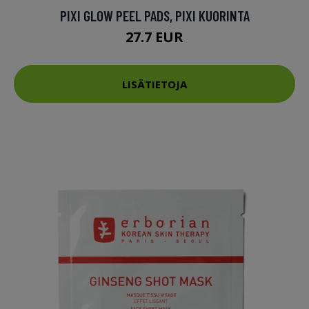
PIXI GLOW PEEL PADS, PIXI KUORINTA
27.7 EUR
LISÄTIETOJA