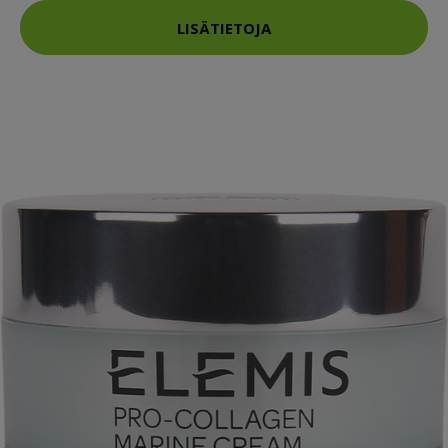
LISÄTIETOJA