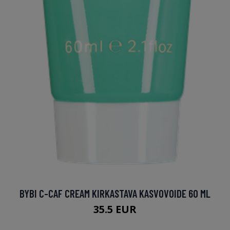
BYBI C-CAF CREAM KIRKASTAVA KASVOVOIDE 60 ML
35.5 EUR