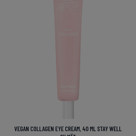
VEGAN COLLAGEN EYE CREAM, 40 ML STAY WELL