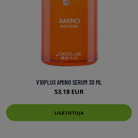
V10PLUS AMINO SERUM 30 ML
53.18 EUR
LISÄTIETOJA