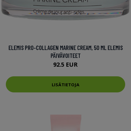
ELEMIS PRO-COLLAGEN MARINE CREAM, 50 ML ELEMIS
PÄIVÄVOITEET
92.5 EUR
LISÄTIETOJA