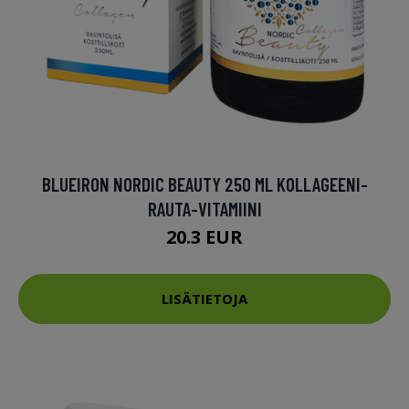
BLUEIRON NORDIC BEAUTY 250 ML KOLLAGEENI-
RAUTA-VITAMIINI
20.3 EUR
LISÄTIETOJA