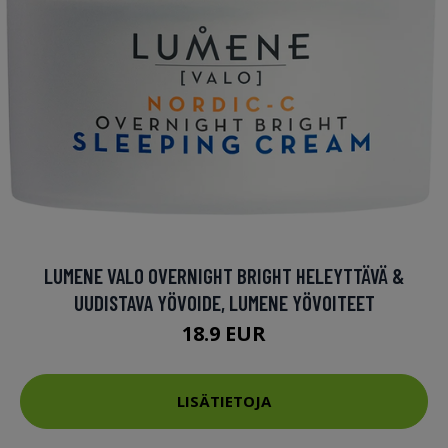
LUMENE VALO OVERNIGHT BRIGHT HELEYTTÄVÄ &
UUDISTAVA YÖVOIDE, LUMENE YÖVOITEET
18.9 EUR
LISÄTIETOJA