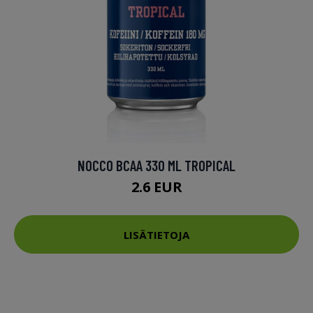
NOCCO BCAA 330 ML TROPICAL
2.6 EUR
LISÄTIETOJA