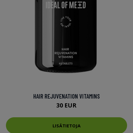
HAIR REJUVENATION VITAMINS
30 EUR
LISÄTIETOJA