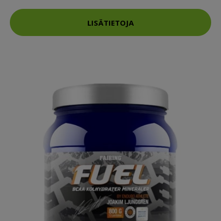
LISÄTIETOJA