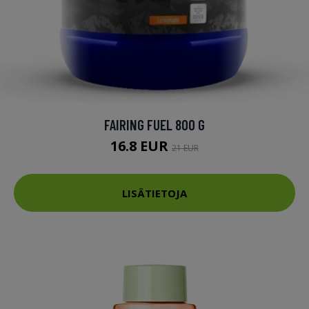
FAIRING FUEL 800 G
16.8 EUR
21 EUR
LISÄTIETOJA