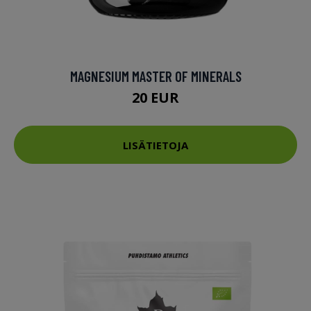
MAGNESIUM MASTER OF MINERALS
20 EUR
LISÄTIETOJA