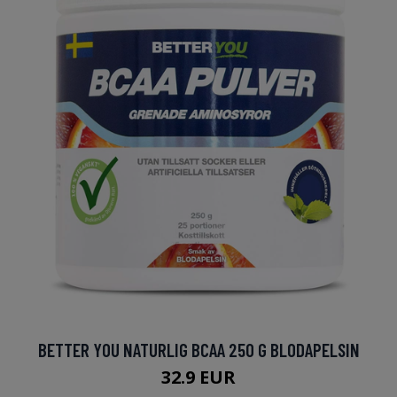
BETTER YOU NATURLIG BCAA 250 G BLODAPELSIN
32.9 EUR