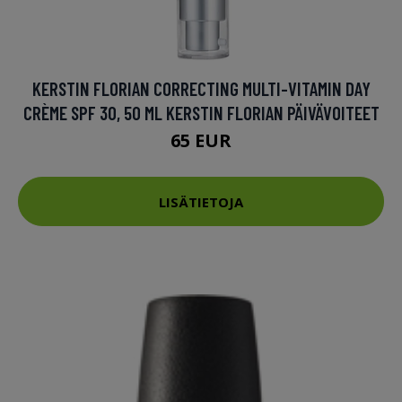
KERSTIN FLORIAN CORRECTING MULTI-VITAMIN DAY
CRÈME SPF 30, 50 ML KERSTIN FLORIAN PÄIVÄVOITEET
65 EUR
LISÄTIETOJA