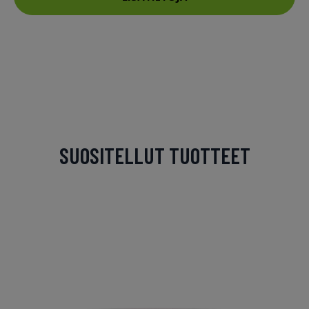
SUOSITELLUT TUOTTEET