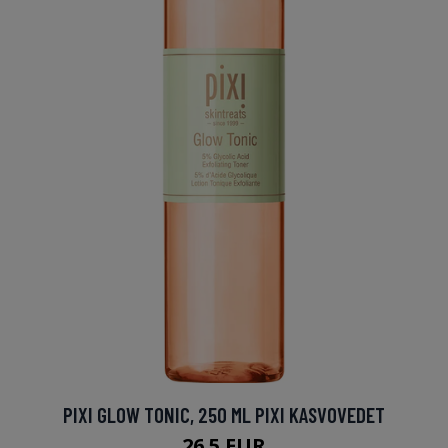
PIXI GLOW TONIC, 250 ML PIXI KASVOVEDET
26.5 EUR