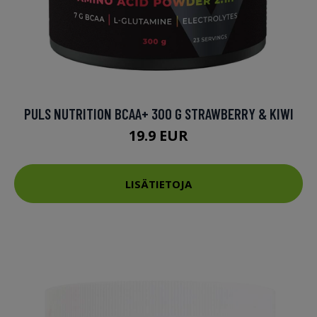
PULS NUTRITION BCAA+ 300 G STRAWBERRY & KIWI
19.9 EUR
LISÄTIETOJA