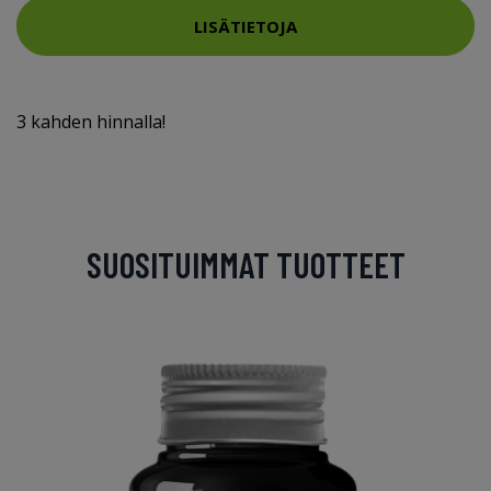
LISÄTIETOJA
3 kahden hinnalla!
SUOSITUIMMAT TUOTTEET