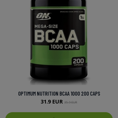
OPTIMUM NUTRITION BCAA 1000 200 CAPS
31.9 EUR
35.9 EUR