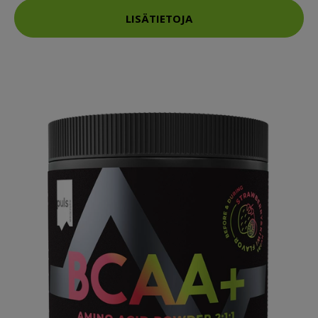
LISÄTIETOJA