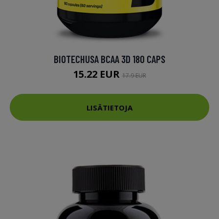
BIOTECHUSA BCAA 3D 180 CAPS
15.22 EUR
17.9 EUR
LISÄTIETOJA