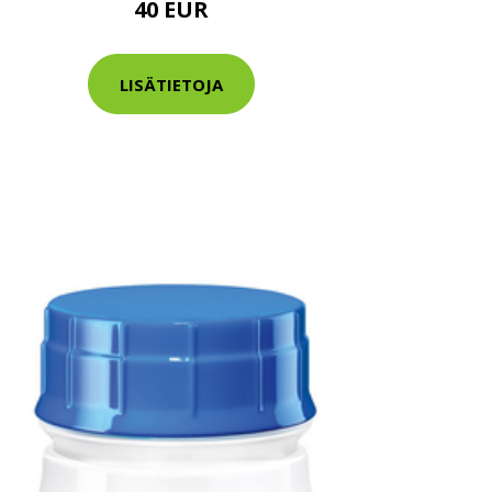
40 EUR
LISÄTIETOJA