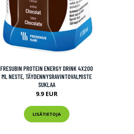
FRESUBIN PROTEIN ENERGY DRINK 4X200
ML NESTE, TÄYDENNYSRAVINTOVALMISTE
SUKLAA
9.9 EUR
LISÄTIETOJA