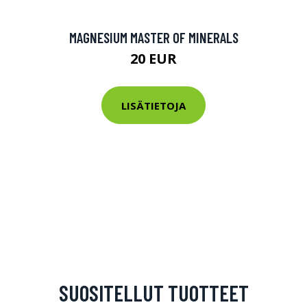
MAGNESIUM MASTER OF MINERALS
20 EUR
LISÄTIETOJA
SUOSITELLUT TUOTTEET