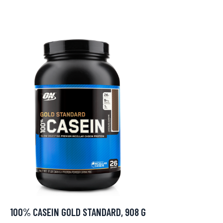
100% CASEIN GOLD STANDARD, 908 G