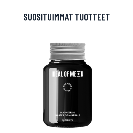
SUOSITUIMMAT TUOTTEET