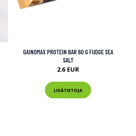
GAINOMAX PROTEIN BAR 60 G FUDGE SEA
SALT
2.6 EUR
LISÄTIETOJA