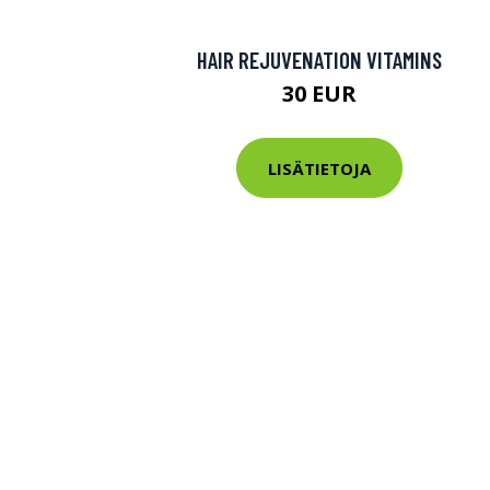
HAIR REJUVENATION VITAMINS
30 EUR
LISÄTIETOJA