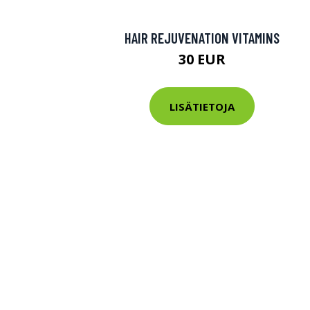
HAIR REJUVENATION VITAMINS
30 EUR
LISÄTIETOJA