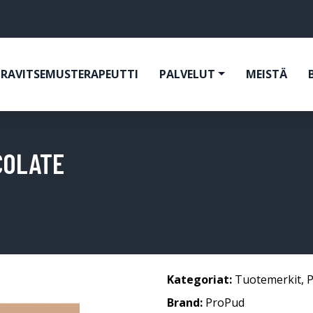
RAVITSEMUSTERAPEUTTI
PALVELUT
MEISTÄ
COLATE
Kategoriat:
Tuotemerkit
,
Brand:
ProPud