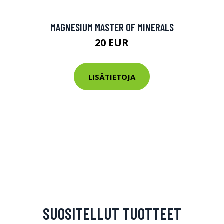
MAGNESIUM MASTER OF MINERALS
20 EUR
LISÄTIETOJA
SUOSITELLUT TUOTTEET