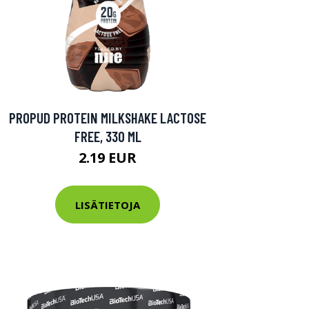
PROPUD PROTEIN MILKSHAKE LACTOSE
FREE, 330 ML
2.19 EUR
LISÄTIETOJA