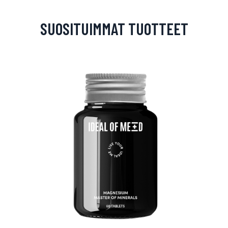
SUOSITUIMMAT TUOTTEET