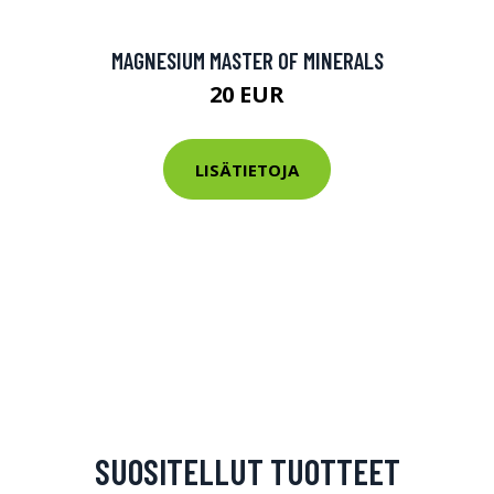
MAGNESIUM MASTER OF MINERALS
20 EUR
LISÄTIETOJA
SUOSITELLUT TUOTTEET