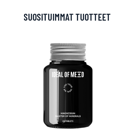
SUOSITUIMMAT TUOTTEET