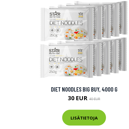
DIET NOODLES BIG BUY, 4000 G
30 EUR
40 EUR
LISÄTIETOJA