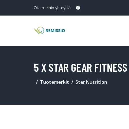
Ota meihin yhteyttä:
5 X STAR GEAR FITNESS
Tuotemerkit
Star Nutrition