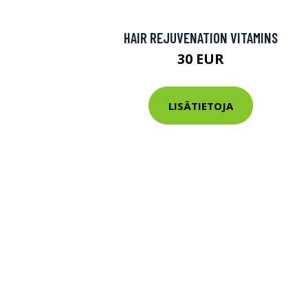
HAIR REJUVENATION VITAMINS
30 EUR
LISÄTIETOJA