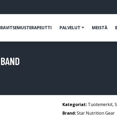
RAVITSEMUSTERAPEUTTI
PALVELUT
MEISTÄ
 BAND
Kategoriat:
Tuotemerkit
,
S
Brand:
Star Nutrition Gear