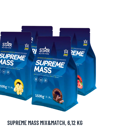
SUPREME MASS MIX&MATCH, 6,12 KG