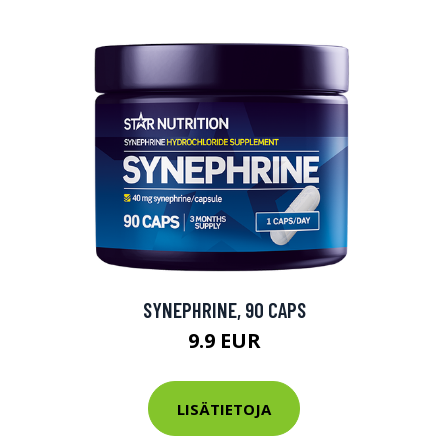
SYNEPHRINE, 90 CAPS
9.9 EUR
LISÄTIETOJA