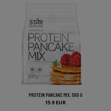
PROTEIN PANCAKE MIX, 500 G
15.9 EUR