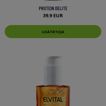
PROTEIN DELITE
39.9 EUR
LISÄTIETOJA