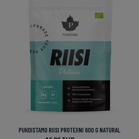
PUHDISTAMO RIISI PROTEIINI 600 G NATURAL