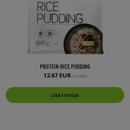
PROTEIN RICE PUDDING
12.67 EUR
16.9 EUR
LISÄTIETOJA