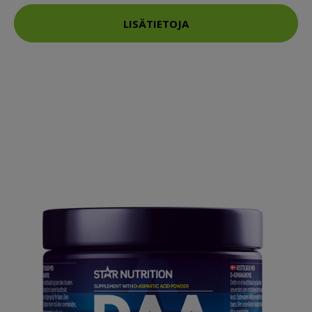
LISÄTIETOJA