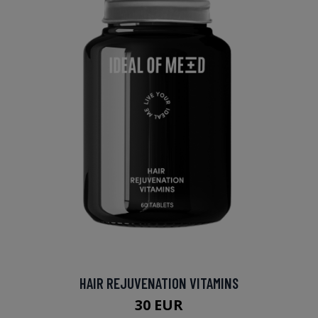
HAIR REJUVENATION VITAMINS
30 EUR