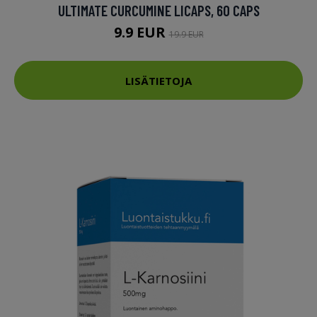
ULTIMATE CURCUMINE LICAPS, 60 CAPS
9.9 EUR
19.9 EUR
LISÄTIETOJA