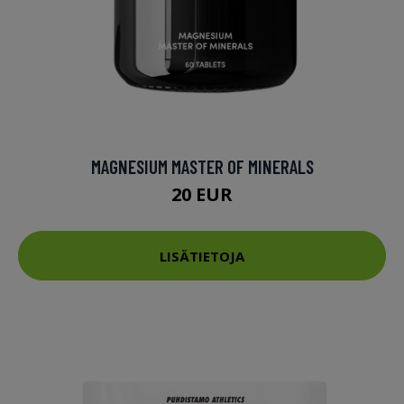
MAGNESIUM MASTER OF MINERALS
20 EUR
LISÄTIETOJA