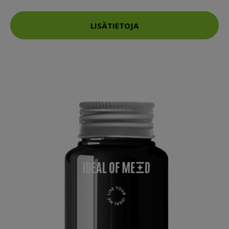
LISÄTIETOJA