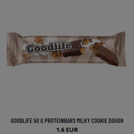
GOODLIFE 50 G PROTEINBARS MILKY COOKIE DOUGH
1.6 EUR