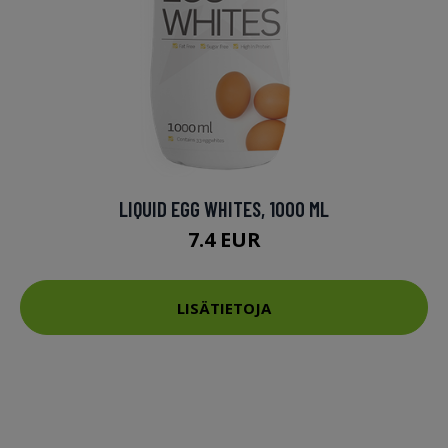
LIQUID EGG WHITES, 1000 ML
7.4 EUR
LISÄTIETOJA