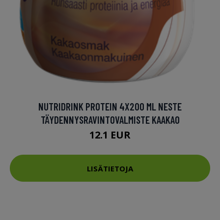
NUTRIDRINK PROTEIN 4X200 ML NESTE
TÄYDENNYSRAVINTOVALMISTE KAAKAO
12.1 EUR
LISÄTIETOJA