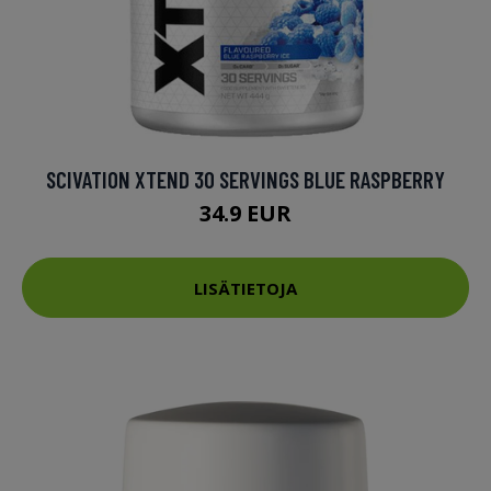
SCIVATION XTEND 30 SERVINGS BLUE RASPBERRY
34.9 EUR
LISÄTIETOJA