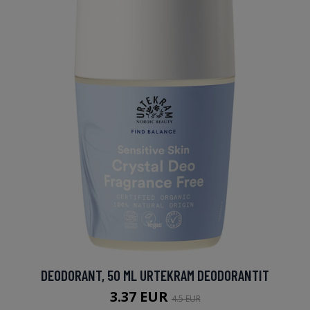
DEODORANT, 50 ML URTEKRAM DEODORANTIT
3.37 EUR
4.5 EUR