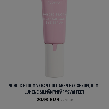
NORDIC BLOOM VEGAN COLLAGEN EYE SERUM, 10 ML
LUMENE SILMÄNYMPÄRYSVOITEET
20.93 EUR
27.9 EUR