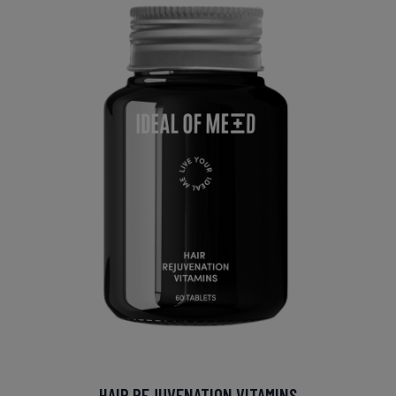
HAIR REJUVENATION VITAMINS