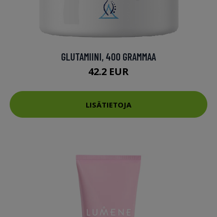
GLUTAMIINI, 400 GRAMMAA
42.2 EUR
LISÄTIETOJA