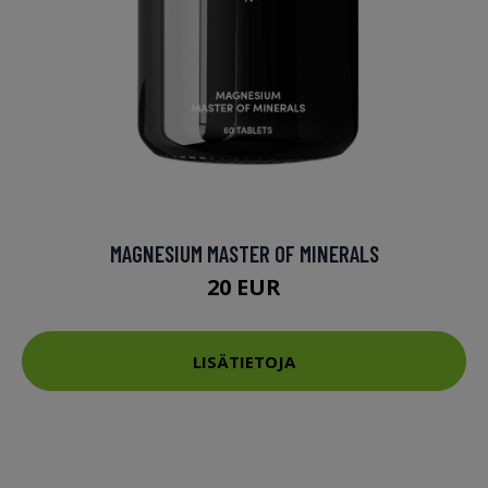
MAGNESIUM MASTER OF MINERALS
20 EUR
LISÄTIETOJA