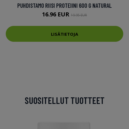
PUHDISTAMO RIISI PROTEIINI 600 G NATURAL
16.96 EUR
19.95 EUR
LISÄTIETOJA
SUOSITELLUT TUOTTEET