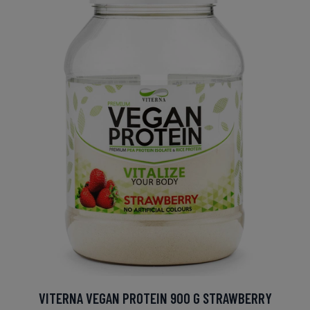
VITERNA VEGAN PROTEIN 900 G STRAWBERRY