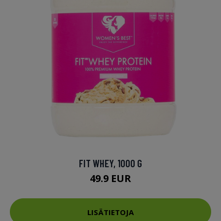
FIT WHEY, 1000 G
49.9 EUR
LISÄTIETOJA