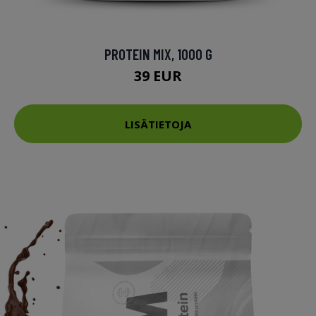
PROTEIN MIX, 1000 G
39 EUR
LISÄTIETOJA