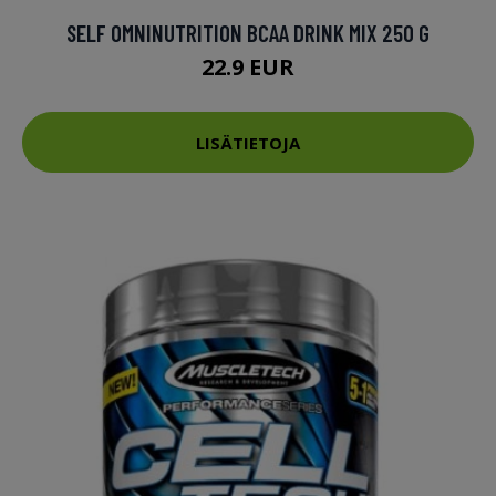
SELF OMNINUTRITION BCAA DRINK MIX 250 G
22.9 EUR
LISÄTIETOJA