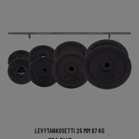
LEVYTANKOSETTI 25 MM 67 KG