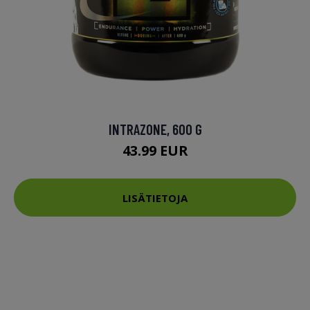
INTRAZONE, 600 G
43.99 EUR
LISÄTIETOJA