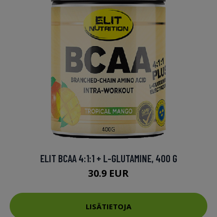
ELIT BCAA 4:1:1 + L-GLUTAMINE, 400 G
30.9 EUR
LISÄTIETOJA