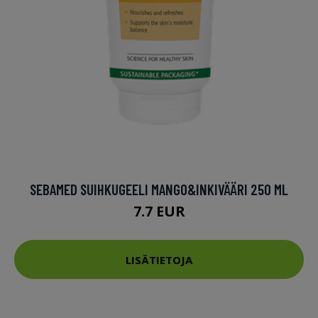
SEBAMED SUIHKUGEELI MANGO&INKIVÄÄRI 250 ML
7.7 EUR
LISÄTIETOJA