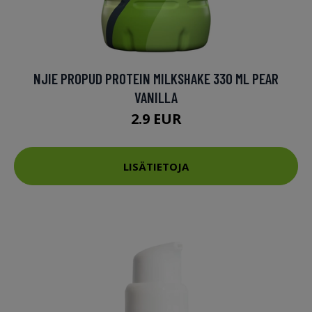
NJIE PROPUD PROTEIN MILKSHAKE 330 ML PEAR
VANILLA
2.9 EUR
LISÄTIETOJA