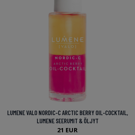
LUMENE VALO NORDIC-C ARCTIC BERRY OIL-COCKTAIL,
LUMENE SEERUMIT & ÖLJYT
21 EUR