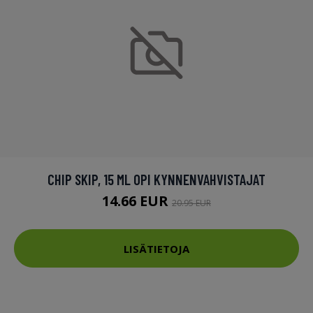
CHIP SKIP, 15 ML OPI KYNNENVAHVISTAJAT
14.66 EUR
20.95 EUR
LISÄTIETOJA