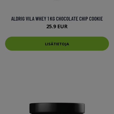
ALDRIG VILA WHEY 1 KG CHOCOLATE CHIP COOKIE
25.9 EUR
LISÄTIETOJA