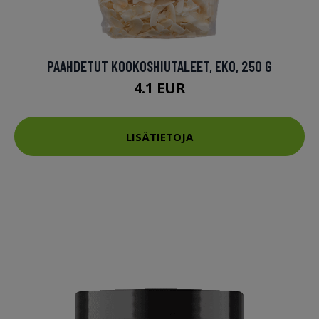
PAAHDETUT KOOKOSHIUTALEET, EKO, 250 G
4.1 EUR
LISÄTIETOJA