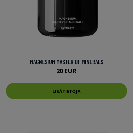
MAGNESIUM MASTER OF MINERALS
20 EUR
LISÄTIETOJA