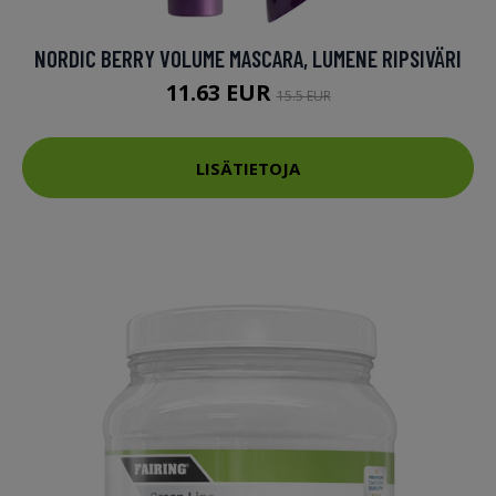
NORDIC BERRY VOLUME MASCARA, LUMENE RIPSIVÄRI
11.63 EUR
15.5 EUR
LISÄTIETOJA