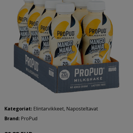
Kategoriat:
Elintarvikkeet
,
Naposteltavat
Brand:
ProPud