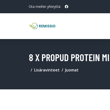
Ota meihin yhteyttä:
8 X PROPUD PROTEIN MI
Lisäravinteet
Juomat