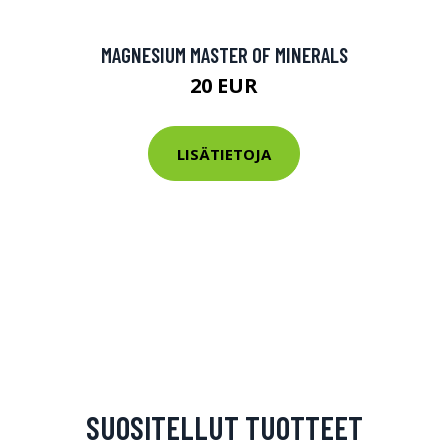
MAGNESIUM MASTER OF MINERALS
20 EUR
LISÄTIETOJA
SUOSITELLUT TUOTTEET