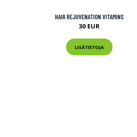
HAIR REJUVENATION VITAMINS
30 EUR
LISÄTIETOJA