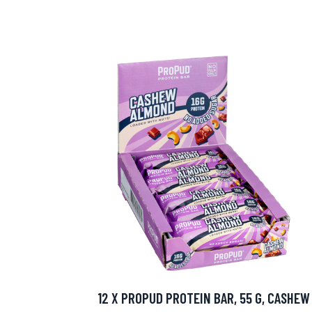
12 X PROPUD PROTEIN BAR, 55 G, CASHEW