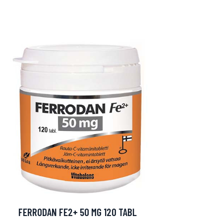
FERRODAN FE2+ 50 MG 120 TABL