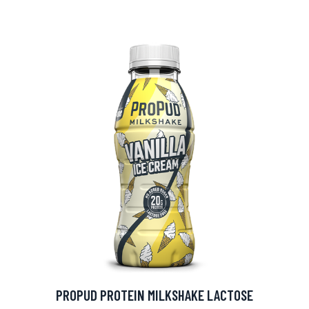
PROPUD PROTEIN MILKSHAKE LACTOSE