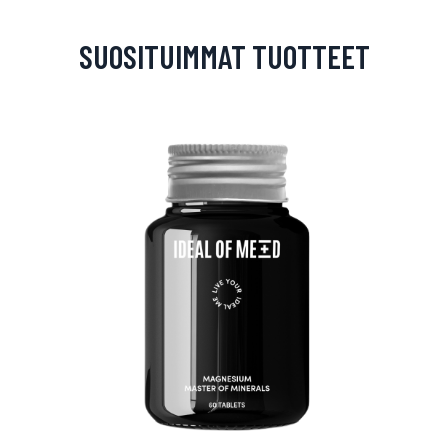
SUOSITUIMMAT TUOTTEET