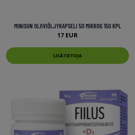
MINISUN OLIIVIÖLJYKAPSELI 50 MIKROG 150 KPL
17 EUR
LISÄTIETOJA