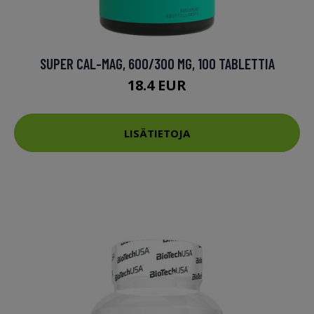
SUPER CAL-MAG, 600/300 MG, 100 TABLETTIA
18.4 EUR
LISÄTIETOJA