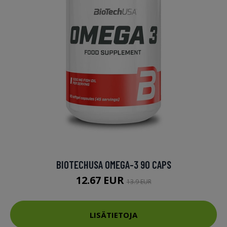
BIOTECHUSA OMEGA-3 90 CAPS
12.67 EUR
13.9 EUR
LISÄTIETOJA