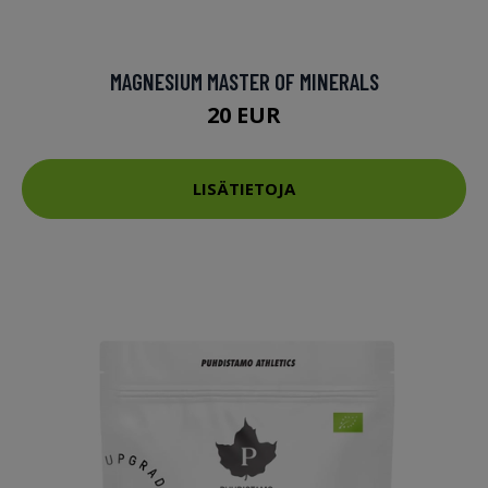
MAGNESIUM MASTER OF MINERALS
20 EUR
LISÄTIETOJA