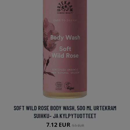
SOFT WILD ROSE BODY WASH, 500 ML URTEKRAM
SUIHKU- JA KYLPYTUOTTEET
7.12 EUR
9.5 EUR