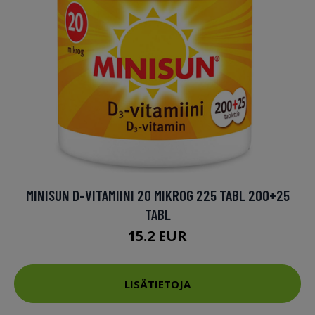
MINISUN D-VITAMIINI 20 MIKROG 225 TABL 200+25
TABL
15.2 EUR
LISÄTIETOJA