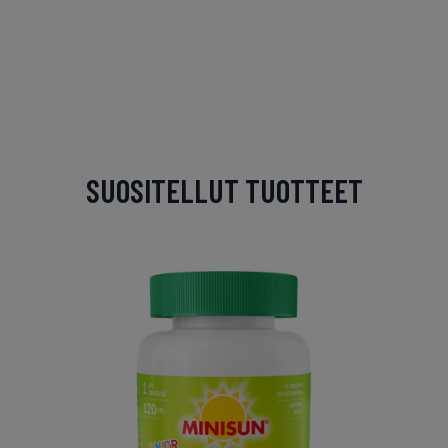
SUOSITELLUT TUOTTEET