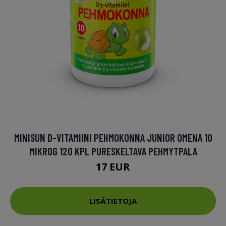
MINISUN D-VITAMIINI PEHMOKONNA JUNIOR OMENA 10
MIKROG 120 KPL PURESKELTAVA PEHMYTPALA
17 EUR
LISÄTIETOJA