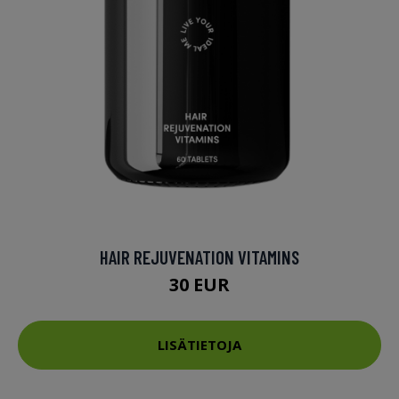
HAIR REJUVENATION VITAMINS
30 EUR
LISÄTIETOJA