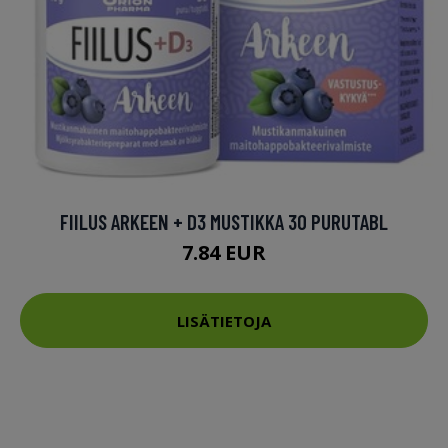
FIILUS ARKEEN + D3 MUSTIKKA 30 PURUTABL
7.84 EUR
LISÄTIETOJA