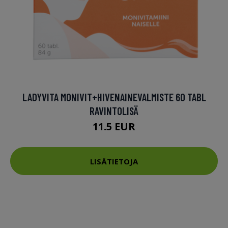
LADYVITA MONIVIT+HIVENAINEVALMISTE 60 TABL
RAVINTOLISÄ
11.5 EUR
LISÄTIETOJA