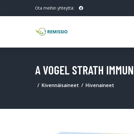
Ota meihin yhteyttä:
A VOGEL STRATH IMMUN 
Kivennäisaineet
Hivenaineet