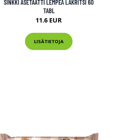
SINKKI ASETAATTI LEMPEÄ LAKRITSI 60
TABL
11.6 EUR
LISÄTIETOJA