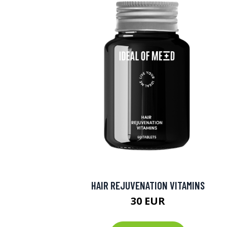
HAIR REJUVENATION VITAMINS
30 EUR