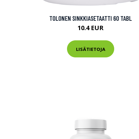
TOLONEN SINKKIASETAATTI 60 TABL
10.4 EUR
LISÄTIETOJA