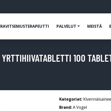
RAVITSEMUSTERAPEUTTI
PALVELUT
MEISTÄ
YRTTIHIIVATABLETTI 100 TABLE
Kategoriat:
Kivennäisainee
Brand:
A Vogel