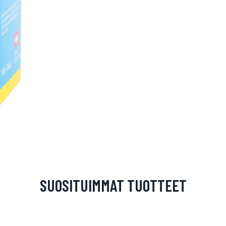
SUOSITUIMMAT TUOTTEET