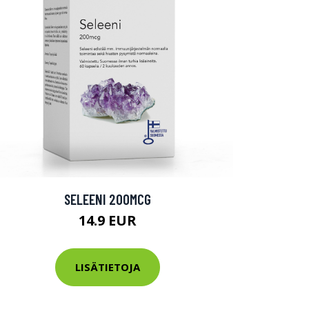
SELEENI 200MCG
14.9 EUR
LISÄTIETOJA