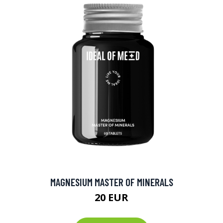
MAGNESIUM MASTER OF MINERALS
20 EUR