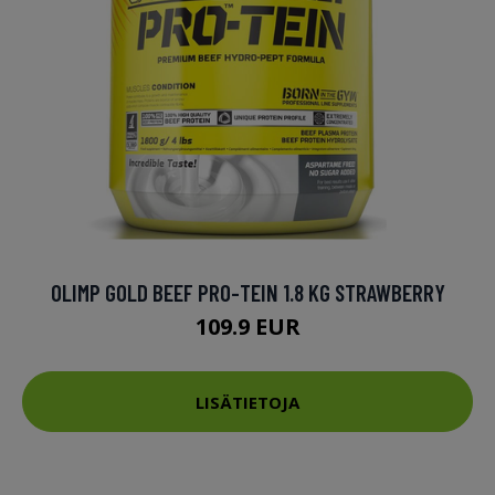
OLIMP GOLD BEEF PRO-TEIN 1.8 KG STRAWBERRY
109.9 EUR
LISÄTIETOJA