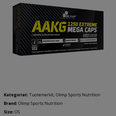
Kategoriat:
Tuotemerkit
,
Olimp Sports Nutrition
Brand:
Olimp Sports Nutrition
Size:
OS