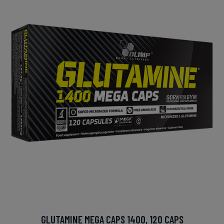
GLUTAMINE MEGA CAPS 1400, 120 CAPS