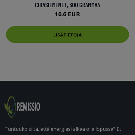
CHIASIEMENET, 300 GRAMMAA
16.6 EUR
LISÄTIETOJA
Tuntuuko siltä, että energiasi alkaa olla lopussa? Et