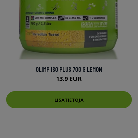
OLIMP ISO PLUS 700 G LEMON
13.9 EUR
LISÄTIETOJA