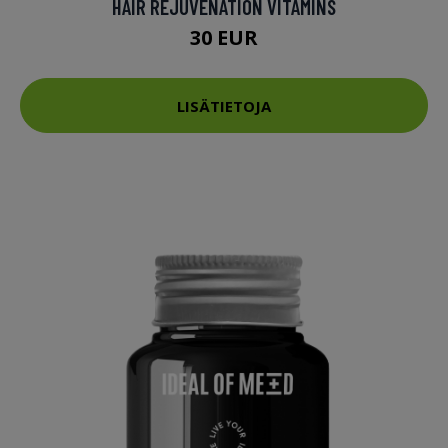
HAIR REJUVENATION VITAMINS
30 EUR
LISÄTIETOJA