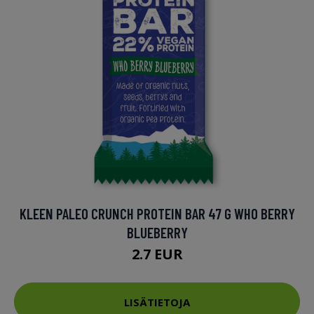
KLEEN PALEO CRUNCH PROTEIN BAR 47 G WHO BERRY
BLUEBERRY
2.7 EUR
LISÄTIETOJA