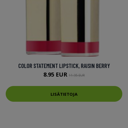
COLOR STATEMENT LIPSTICK, RAISIN BERRY
8.95 EUR
11.95 EUR
LISÄTIETOJA