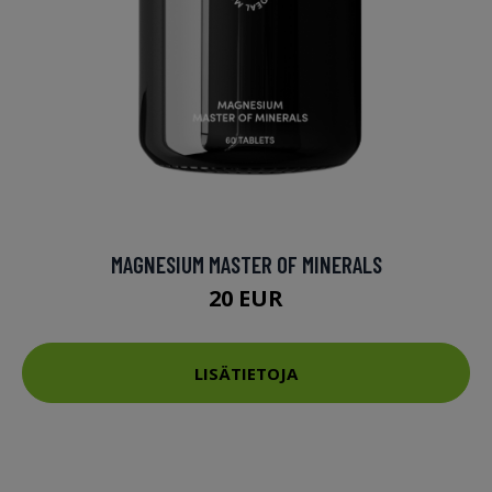
MAGNESIUM MASTER OF MINERALS
20 EUR
LISÄTIETOJA