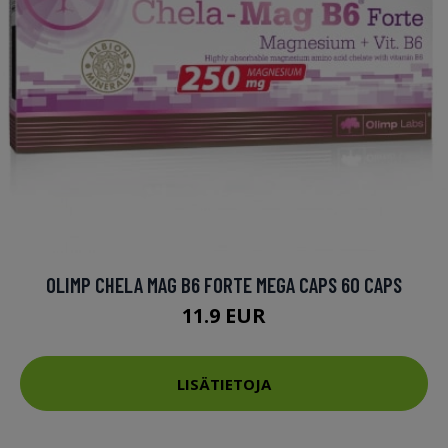
OLIMP CHELA MAG B6 FORTE MEGA CAPS 60 CAPS
11.9 EUR
LISÄTIETOJA