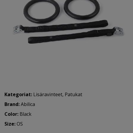
Kategoriat:
Lisäravinteet
,
Patukat
Brand:
Abilica
Color:
Black
Size:
OS