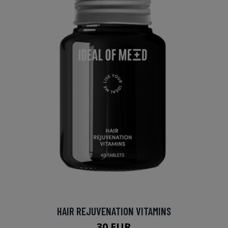
HAIR REJUVENATION VITAMINS
30 EUR