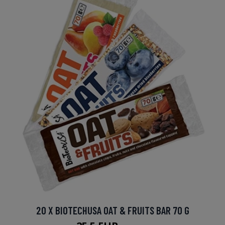
20 X BIOTECHUSA OAT & FRUITS BAR 70 G