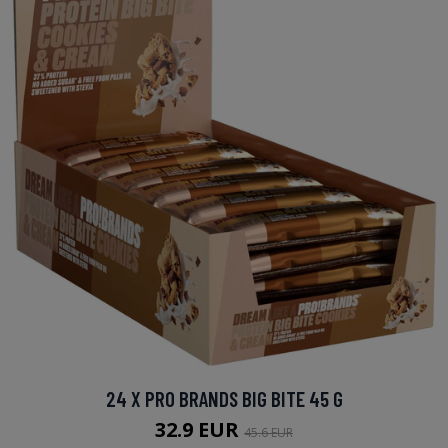
24 X PRO BRANDS BIG BITE 45 G
32.9 EUR
45.6 EUR