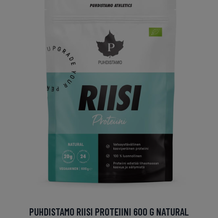
PUHDISTAMO RIISI PROTEIINI 600 G NATURAL