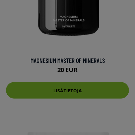
MAGNESIUM MASTER OF MINERALS
20 EUR
LISÄTIETOJA