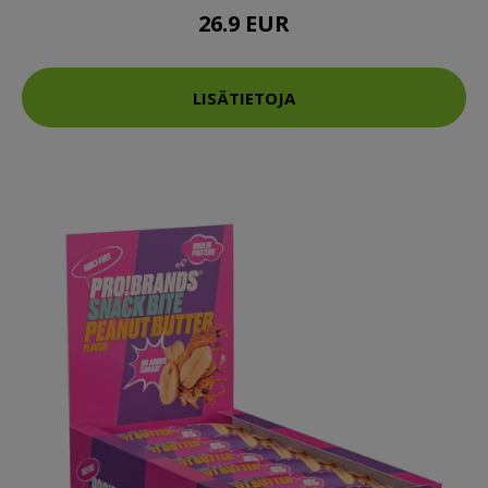
26.9 EUR
LISÄTIETOJA