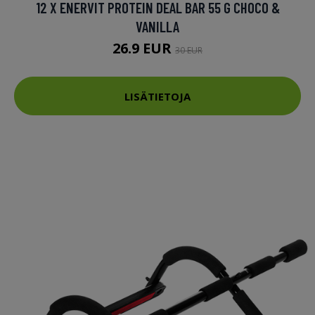
12 X ENERVIT PROTEIN DEAL BAR 55 G CHOCO &
VANILLA
26.9 EUR
30 EUR
LISÄTIETOJA