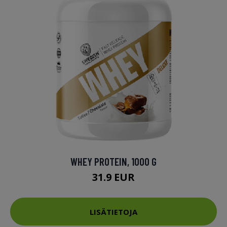
WHEY PROTEIN, 1000 G
31.9 EUR
LISÄTIETOJA