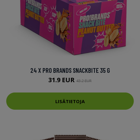
24 X PRO BRANDS SNACKBITE 35 G
31.9 EUR
43.2 EUR
LISÄTIETOJA