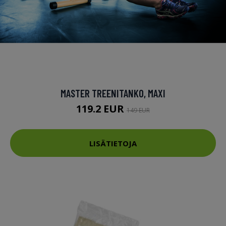
MASTER TREENITANKO, MAXI
119.2 EUR
149 EUR
LISÄTIETOJA