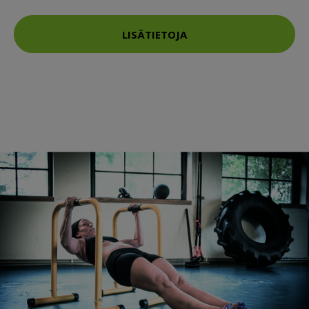
LISÄTIETOJA