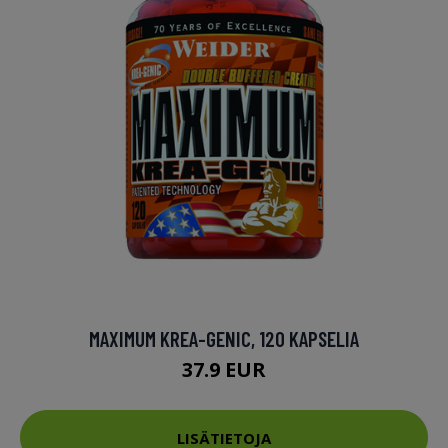
MAXIMUM KREA-GENIC, 120 KAPSELIA
37.9 EUR
LISÄTIETOJA