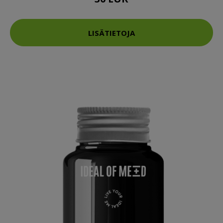
LISÄTIETOJA