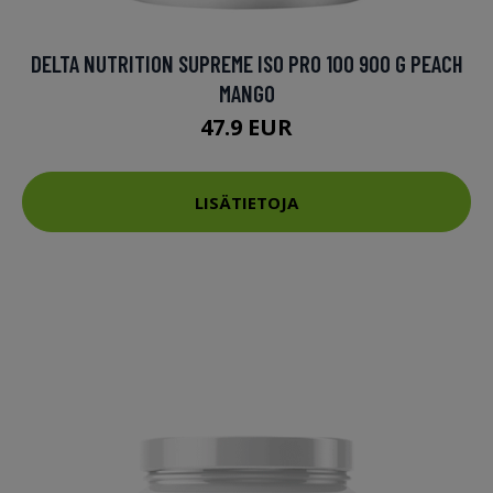
DELTA NUTRITION SUPREME ISO PRO 100 900 G PEACH
MANGO
47.9 EUR
LISÄTIETOJA