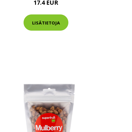
17.4 EUR
LISÄTIETOJA