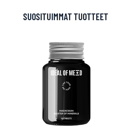
SUOSITUIMMAT TUOTTEET