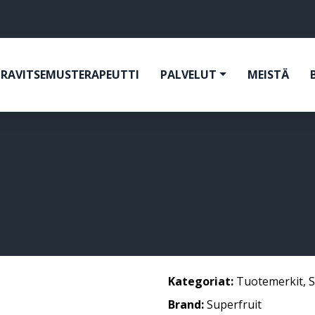
RAVITSEMUSTERAPEUTTI
PALVELUT
MEISTÄ
Kategoriat:
Tuotemerkit
,
S
Brand:
Superfruit