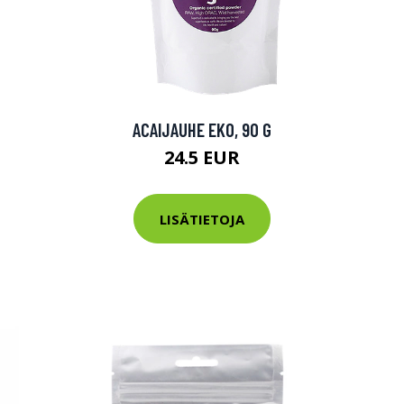
ACAIJAUHE EKO, 90 G
24.5 EUR
LISÄTIETOJA