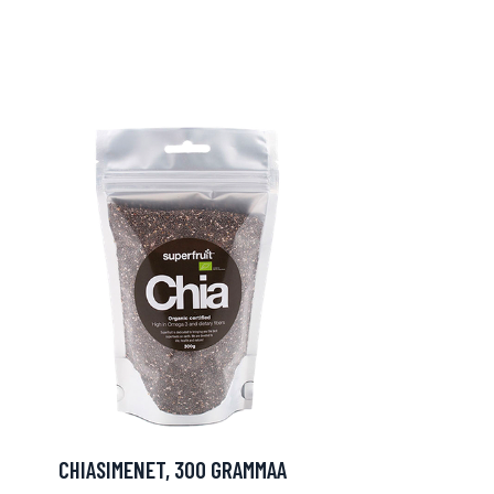
CHIASIMENET, 300 GRAMMAA