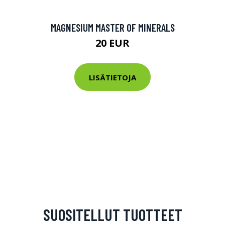
MAGNESIUM MASTER OF MINERALS
20 EUR
LISÄTIETOJA
SUOSITELLUT TUOTTEET