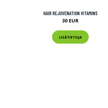
HAIR REJUVENATION VITAMINS
30 EUR
LISÄTIETOJA