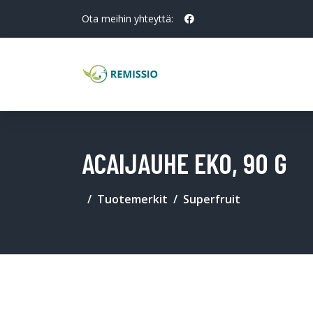
Ota meihin yhteyttä:
ACAIJAUHE EKO, 90 G
Tuotemerkit
Superfruit