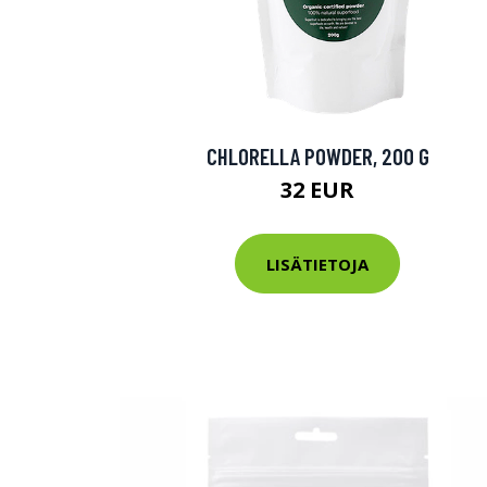
CHLORELLA POWDER, 200 G
32 EUR
LISÄTIETOJA