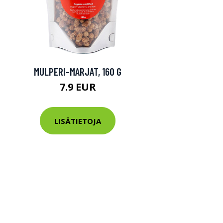
MULPERI-MARJAT, 160 G
7.9 EUR
LISÄTIETOJA