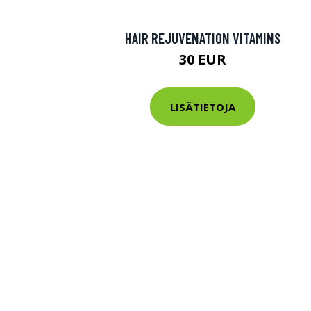
HAIR REJUVENATION VITAMINS
30 EUR
LISÄTIETOJA