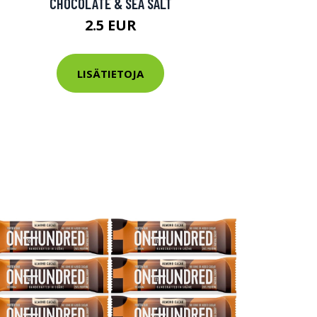
CHOCOLATE & SEA SALT
2.5 EUR
LISÄTIETOJA