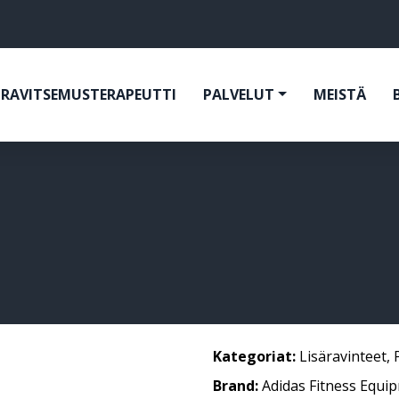
RAVITSEMUSTERAPEUTTI
PALVELUT
MEISTÄ
Kategoriat:
Lisäravinteet
,
Brand:
Adidas Fitness Equi