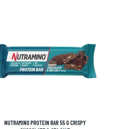
NUTRAMINO PROTEIN BAR 55 G CRISPY