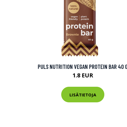
PULS NUTRITION VEGAN PROTEIN BAR 40 
1.8 EUR
LISÄTIETOJA