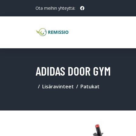
Ota meihin yhteyttä:
ADIDAS DOOR GYM
Lisäravinteet
Patukat