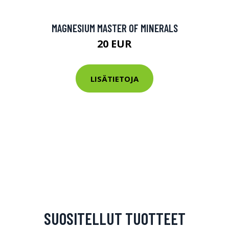
MAGNESIUM MASTER OF MINERALS
20 EUR
LISÄTIETOJA
SUOSITELLUT TUOTTEET