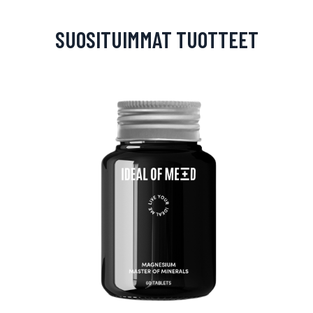
SUOSITUIMMAT TUOTTEET