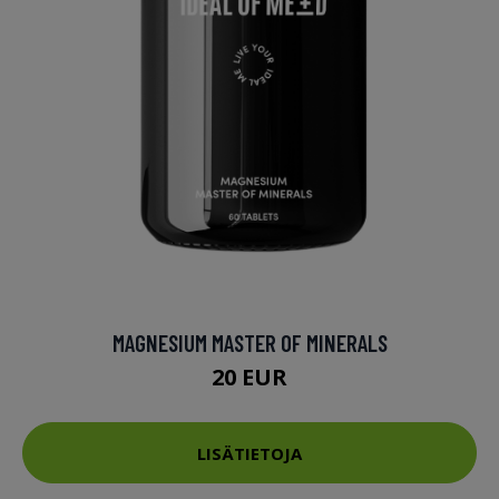
MAGNESIUM MASTER OF MINERALS
20 EUR
LISÄTIETOJA