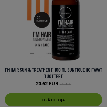
I'M HAIR SUN & TREATMENT, 100 ML SUNTIQUE HOITAVAT
TUOTTEET
20.62 EUR
27.5 EUR
LISÄTIETOJA