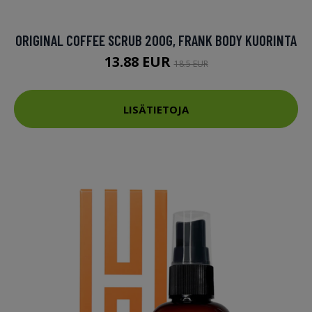
ORIGINAL COFFEE SCRUB 200G, FRANK BODY KUORINTA
13.88 EUR
18.5 EUR
LISÄTIETOJA