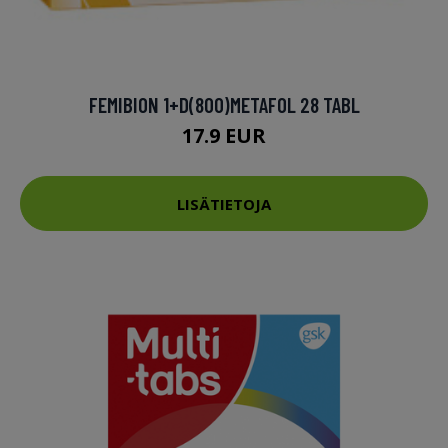
FEMIBION 1+D(800)METAFOL 28 TABL
17.9 EUR
LISÄTIETOJA