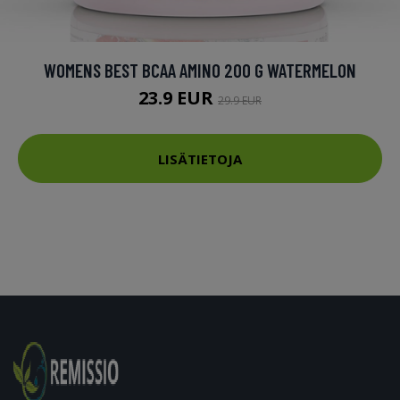
WOMENS BEST BCAA AMINO 200 G WATERMELON
23.9 EUR
29.9 EUR
LISÄTIETOJA