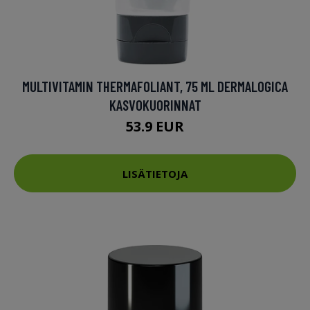
MULTIVITAMIN THERMAFOLIANT, 75 ML DERMALOGICA
KASVOKUORINNAT
53.9 EUR
LISÄTIETOJA