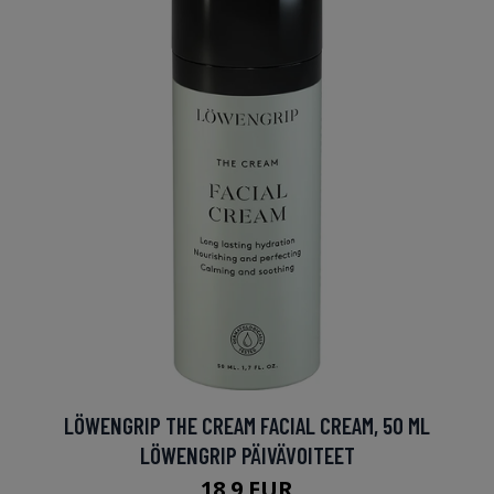
LÖWENGRIP THE CREAM FACIAL CREAM, 50 ML
LÖWENGRIP PÄIVÄVOITEET
18.9 EUR