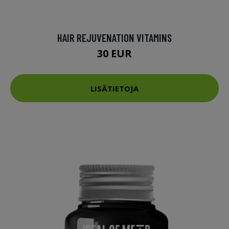
HAIR REJUVENATION VITAMINS
30 EUR
LISÄTIETOJA