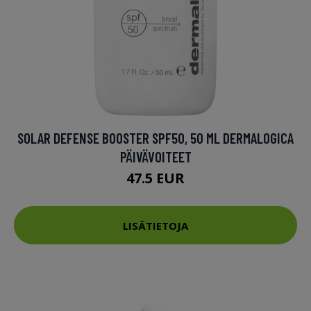
SOLAR DEFENSE BOOSTER SPF50, 50 ML DERMALOGICA
PÄIVÄVOITEET
47.5 EUR
LISÄTIETOJA