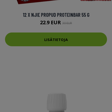
12 X NJIE PROPUD PROTEINBAR 55 G
22.9 EUR
30 EUR
LISÄTIETOJA