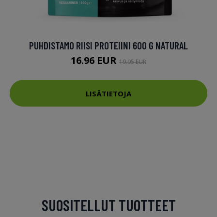
PUHDISTAMO RIISI PROTEIINI 600 G NATURAL
16.96 EUR
19.95 EUR
LISÄTIETOJA
SUOSITELLUT TUOTTEET