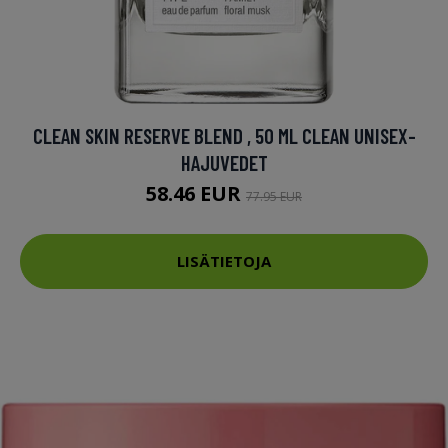
CLEAN SKIN RESERVE BLEND , 50 ML CLEAN UNISEX-
HAJUVEDET
58.46 EUR
77.95 EUR
LISÄTIETOJA