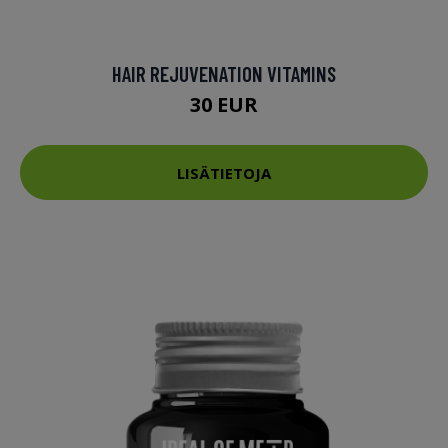
HAIR REJUVENATION VITAMINS
30 EUR
LISÄTIETOJA