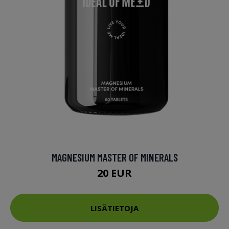
MAGNESIUM MASTER OF MINERALS
20 EUR
LISÄTIETOJA