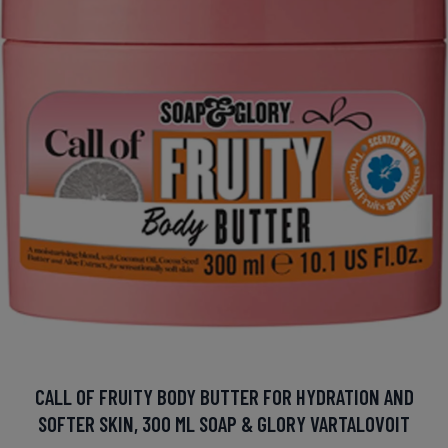
CALL OF FRUITY BODY BUTTER FOR HYDRATION AND
SOFTER SKIN, 300 ML SOAP & GLORY VARTALOVOIT