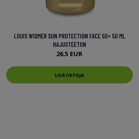
LOUIS WIDMER SUN PROTECTION FACE 50+ 50 ML
HAJUSTEETON
26.5 EUR
LISÄTIETOJA