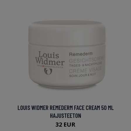
LOUIS WIDMER REMEDERM FACE CREAM 50 ML
HAJUSTEETON
32 EUR