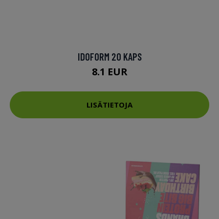
IDOFORM 20 KAPS
8.1 EUR
LISÄTIETOJA