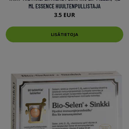
ML ESSENCE HUULTENPULLISTAJA
3.5 EUR
LISÄTIETOJA