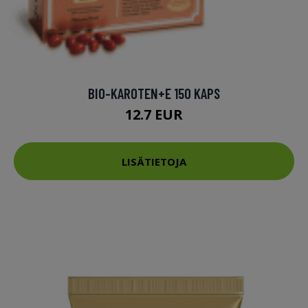
BIO-KAROTEN+E 150 KAPS
12.7 EUR
LISÄTIETOJA