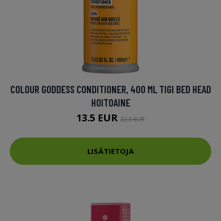
COLOUR GODDESS CONDITIONER, 400 ML TIGI BED HEAD
HOITOAINE
13.5 EUR
22.5 EUR
LISÄTIETOJA