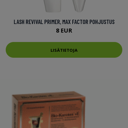
LASH REVIVAL PRIMER, MAX FACTOR POHJUSTUS
8 EUR
LISÄTIETOJA