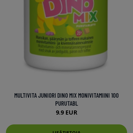
MULTIVITA JUNIORI DINO MIX MONIVITAMIINI 100
PURUTABL
9.9 EUR
LISÄTIETOJA