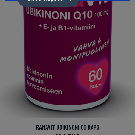
RAMAVIT UBIKINONI 60 KAPS