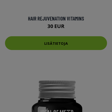
HAIR REJUVENATION VITAMINS
30 EUR
LISÄTIETOJA