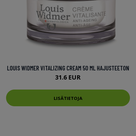
LOUIS WIDMER VITALIZING CREAM 50 ML HAJUSTEETON
31.6 EUR
LISÄTIETOJA