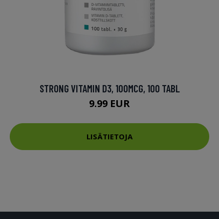
STRONG VITAMIN D3, 100MCG, 100 TABL
9.99 EUR
LISÄTIETOJA