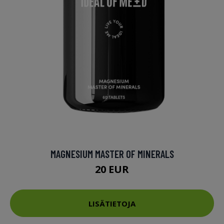
MAGNESIUM MASTER OF MINERALS
20 EUR
LISÄTIETOJA