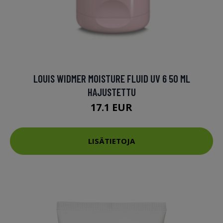
LOUIS WIDMER MOISTURE FLUID UV 6 50 ML
HAJUSTETTU
17.1 EUR
LISÄTIETOJA