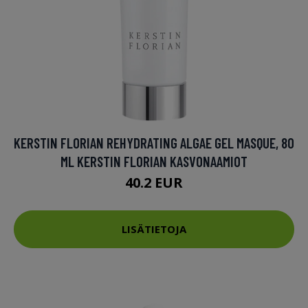
KERSTIN FLORIAN REHYDRATING ALGAE GEL MASQUE, 80
ML KERSTIN FLORIAN KASVONAAMIOT
40.2 EUR
LISÄTIETOJA