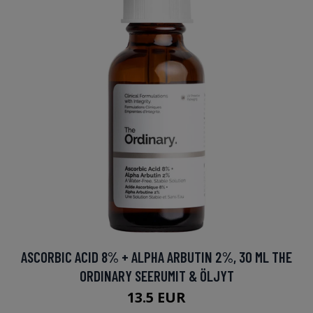
ASCORBIC ACID 8% + ALPHA ARBUTIN 2%, 30 ML THE
ORDINARY SEERUMIT & ÖLJYT
13.5 EUR