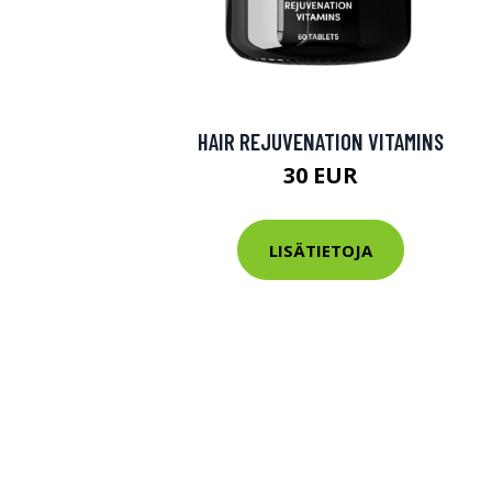
HAIR REJUVENATION VITAMINS
30 EUR
LISÄTIETOJA