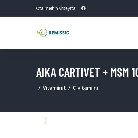
Ota meihin yhteyttä:
AIKA CARTIVET + MSM 1
Vitamiinit
C-vitamiini