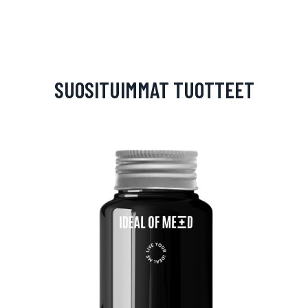
SUOSITUIMMAT TUOTTEET