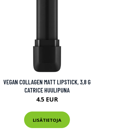
VEGAN COLLAGEN MATT LIPSTICK, 3,8 G
CATRICE HUULIPUNA
4.5 EUR
LISÄTIETOJA