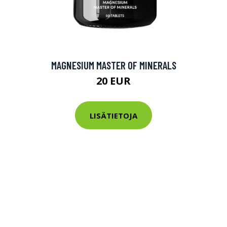
MAGNESIUM MASTER OF MINERALS
20 EUR
LISÄTIETOJA