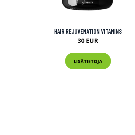
HAIR REJUVENATION VITAMINS
30 EUR
LISÄTIETOJA