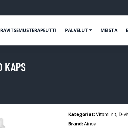
RAVITSEMUSTERAPEUTTI
PALVELUT
MEISTÄ
0 KAPS
Kategoriat:
Vitamiinit
,
D-vi
Brand:
Ainoa