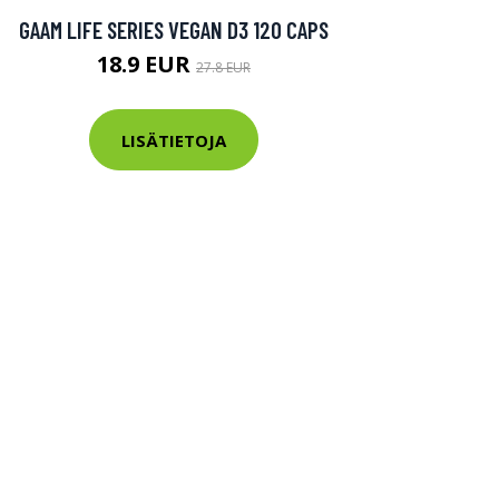
GAAM LIFE SERIES VEGAN D3 120 CAPS
18.9 EUR
27.8 EUR
LISÄTIETOJA