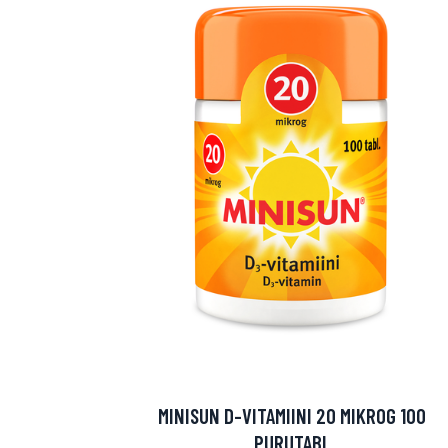
MINISUN D-VITAMIINI 20 MIKROG 100
PURUTABL