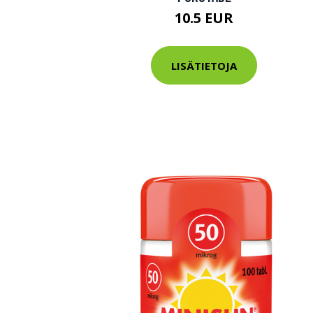
10.5 EUR
LISÄTIETOJA