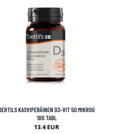
BERTILS KASVIPERÄINEN D3-VIT 50 MIKROG
100 TABL
13.4 EUR