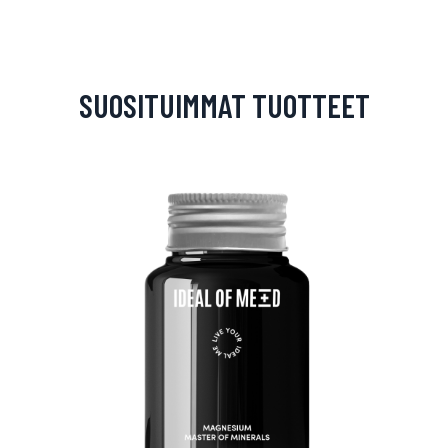
SUOSITUIMMAT TUOTTEET