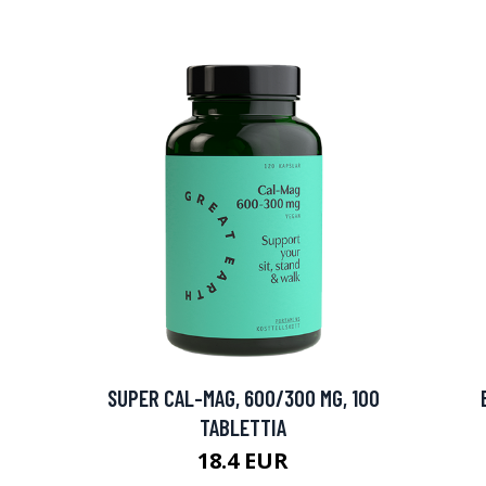
SUPER CAL-MAG, 600/300 MG, 100
TABLETTIA
18.4 EUR