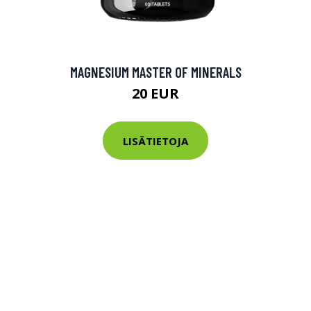
MAGNESIUM MASTER OF MINERALS
20 EUR
LISÄTIETOJA