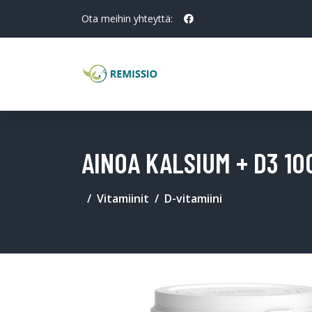
Ota meihin yhteyttä:
AINOA KALSIUM + D3 10
Vitamiinit
D-vitamiini