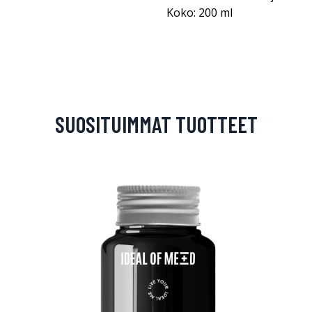
Koko: 200 ml
SUOSITUIMMAT TUOTTEET