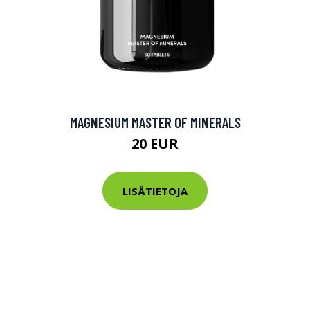
MAGNESIUM MASTER OF MINERALS
20 EUR
LISÄTIETOJA