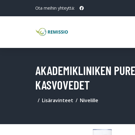
Ota meihin yhteyttä:
AKADEMIKLINIKEN PURE
KASVOVEDET
Lisäravinteet
Nivelille