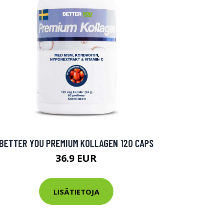
BETTER YOU PREMIUM KOLLAGEN 120 CAPS
36.9 EUR
LISÄTIETOJA