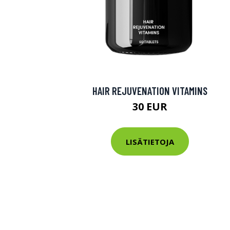
HAIR REJUVENATION VITAMINS
30 EUR
LISÄTIETOJA