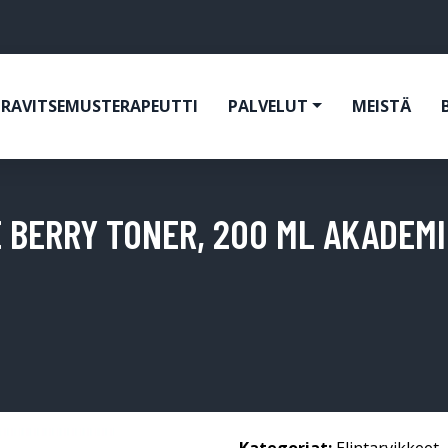
RAVITSEMUSTERAPEUTTI
PALVELUT
MEISTÄ
 BERRY TONER, 200 ML AKADEMI