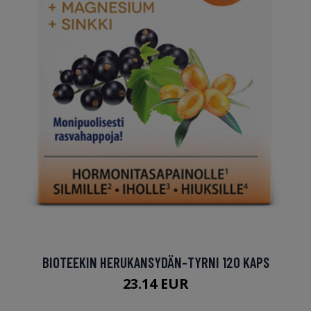
BIOTEEKIN HERUKANSYDÄN-TYRNI 120 KAPS
23.14 EUR