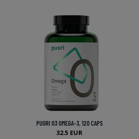
PUORI O3 OMEGA-3, 120 CAPS
32.5 EUR