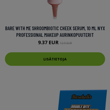
BARE WITH ME SHROOMBIOTIC CHEEK SERUM, 10 ML NYX
PROFESSIONAL MAKEUP AURINKOPUUTERIT
9.37 EUR
12.5 EUR
LISÄTIETOJA