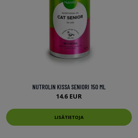
NUTROLIN KISSA SENIORI 150 ML
14.6 EUR
LISÄTIETOJA