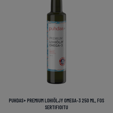
PUHDAS+ PREMIUM LOHIÖLJY OMEGA-3 250 ML, FOS
SERTIFIOITU