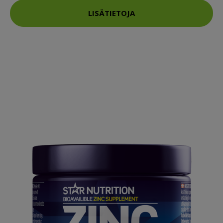
LISÄTIETOJA