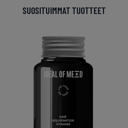
SUOSITUIMMAT TUOTTEET