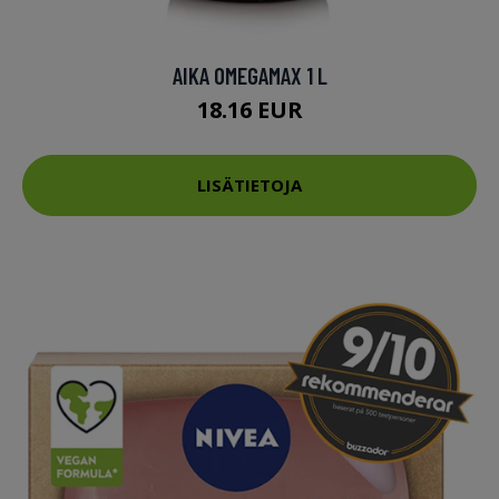
AIKA OMEGAMAX 1 L
18.16 EUR
LISÄTIETOJA