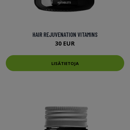
HAIR REJUVENATION VITAMINS
30 EUR
LISÄTIETOJA