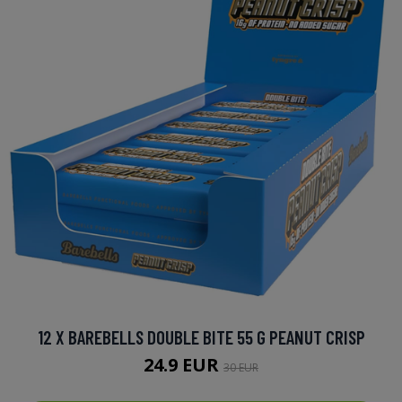
12 X BAREBELLS DOUBLE BITE 55 G PEANUT CRISP
24.9 EUR
30 EUR