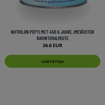
NUTRILON PEPTI MCT 450 G JAUHE, IMEVÄISTEN
RAVINTOVALMISTE
36.6 EUR
LISÄTIETOJA