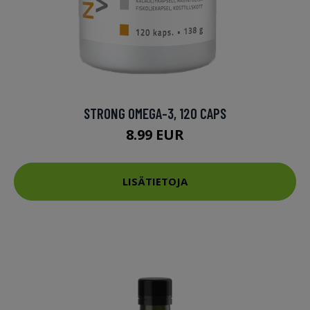
STRONG OMEGA-3, 120 CAPS
8.99 EUR
LISÄTIETOJA