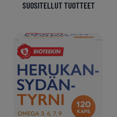
SUOSITELLUT TUOTTEET