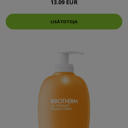
13.09 EUR
LISÄTIETOJA