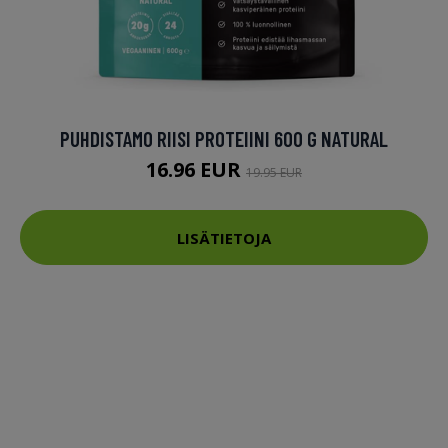
PUHDISTAMO RIISI PROTEIINI 600 G NATURAL
16.96 EUR
19.95 EUR
LISÄTIETOJA