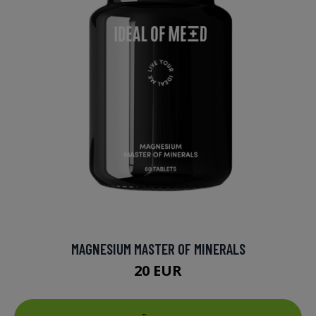
MAGNESIUM MASTER OF MINERALS
20 EUR