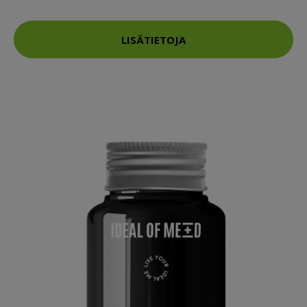
LISÄTIETOJA