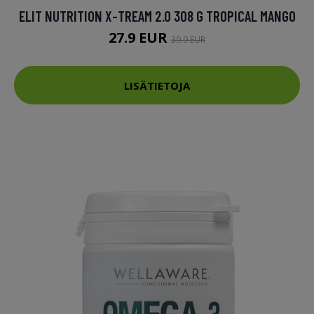
ELIT NUTRITION X-TREAM 2.0 308 G TROPICAL MANGO
27.9 EUR
39.9 EUR
LISÄTIETOJA