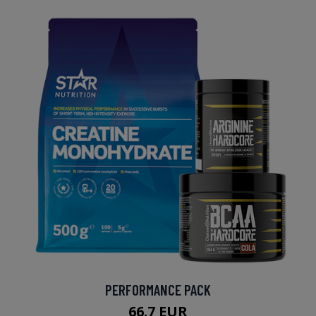
PERFORMANCE PACK
66.7 EUR