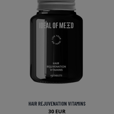
HAIR REJUVENATION VITAMINS
30 EUR