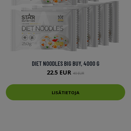
DIET NOODLES BIG BUY, 4000 G
22.5 EUR
40 EUR
LISÄTIETOJA