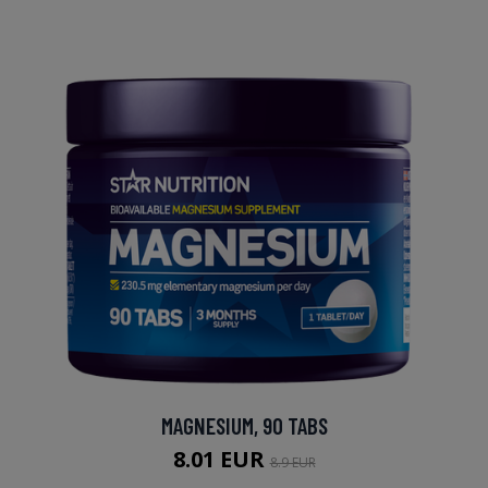
MAGNESIUM, 90 TABS
8.01 EUR
8.9 EUR