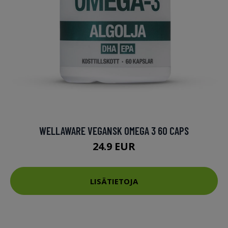
WELLAWARE VEGANSK OMEGA 3 60 CAPS
24.9 EUR
LISÄTIETOJA