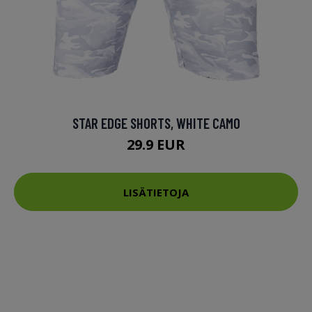
STAR EDGE SHORTS, WHITE CAMO
29.9 EUR
LISÄTIETOJA