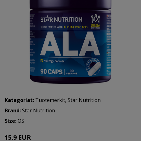
Kategoriat:
Tuotemerkit
,
Star Nutrition
Brand:
Star Nutrition
Size:
OS
15.9 EUR