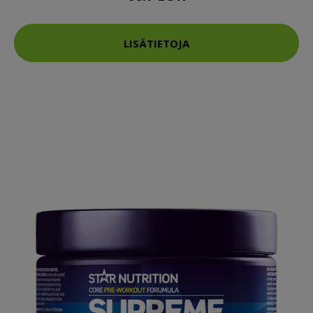
LISÄTIETOJA