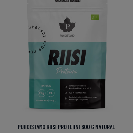
PUHDISTAMO RIISI PROTEIINI 600 G NATURAL