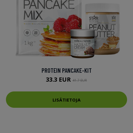
PROTEIN PANCAKE-KIT
33.3 EUR
41.7 EUR
LISÄTIETOJA