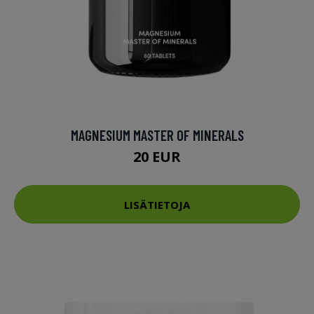
MAGNESIUM MASTER OF MINERALS
20 EUR
LISÄTIETOJA