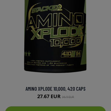
AMINO XPLODE 10,000, 420 CAPS
27.67 EUR
36.9 EUR