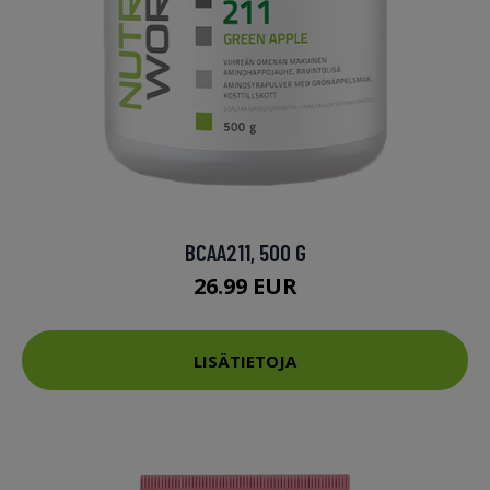
BCAA211, 500 G
26.99 EUR
LISÄTIETOJA