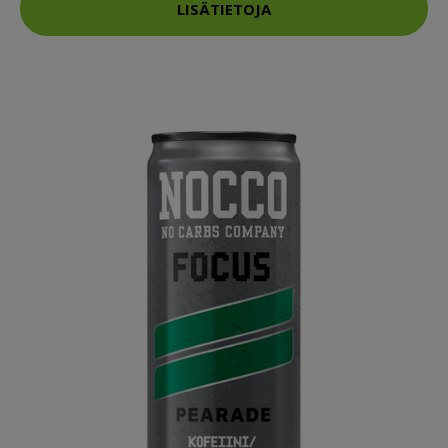
LISÄTIETOJA