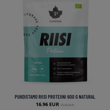
PUHDISTAMO RIISI PROTEIINI 600 G NATURAL
16.96 EUR
19.95 EUR