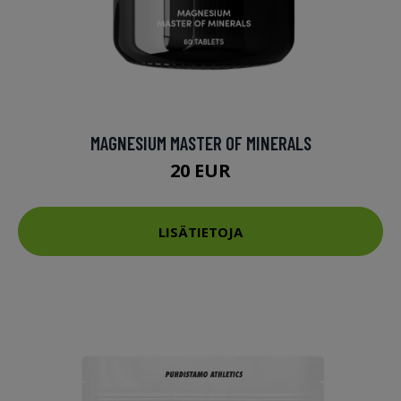
MAGNESIUM MASTER OF MINERALS
20 EUR
LISÄTIETOJA