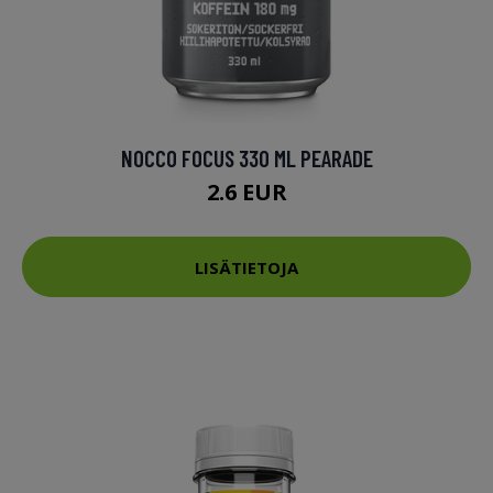
NOCCO FOCUS 330 ML PEARADE
2.6 EUR
LISÄTIETOJA