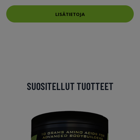
LISÄTIETOJA
SUOSITELLUT TUOTTEET