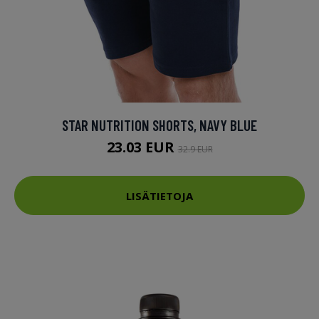
STAR NUTRITION SHORTS, NAVY BLUE
23.03 EUR
32.9 EUR
LISÄTIETOJA