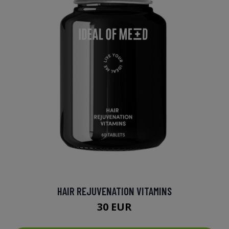
HAIR REJUVENATION VITAMINS
30 EUR