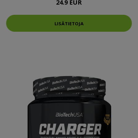
24.9 EUR
LISÄTIETOJA