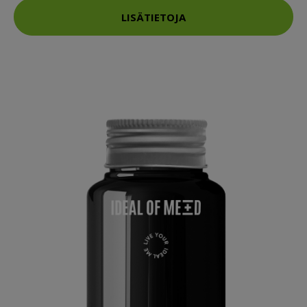
LISÄTIETOJA