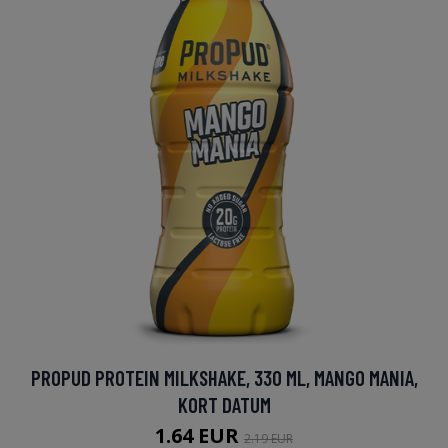
PROPUD PROTEIN MILKSHAKE, 330 ML, MANGO MANIA,
KORT DATUM
1.64 EUR
2.19 EUR