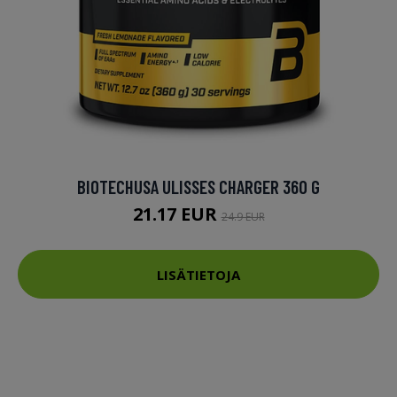
BIOTECHUSA ULISSES CHARGER 360 G
21.17 EUR
24.9 EUR
LISÄTIETOJA