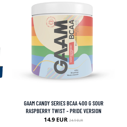
GAAM CANDY SERIES BCAA 400 G SOUR
RASPBERRY TWIST - PRIDE VERSION
14.9 EUR
24.9 EUR