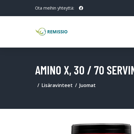
Ota meihin yhteyttä:
AMINO X, 30 / 70 SERVI
Lisäravinteet
Juomat