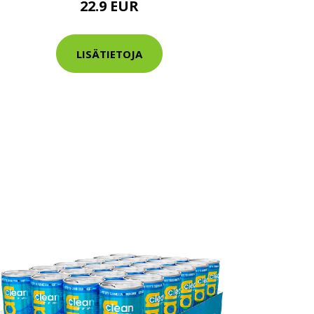
22.9 EUR
LISÄTIETOJA