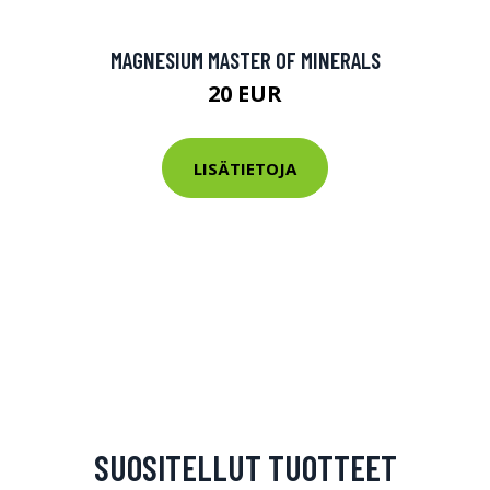
MAGNESIUM MASTER OF MINERALS
20 EUR
LISÄTIETOJA
SUOSITELLUT TUOTTEET