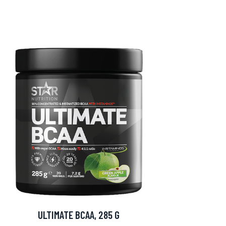
ULTIMATE BCAA, 285 G