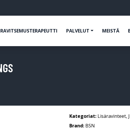
RAVITSEMUSTERAPEUTTI
PALVELUT
MEISTÄ
NGS
Kategoriat:
Lisäravinteet
,
Brand:
BSN