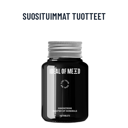
SUOSITUIMMAT TUOTTEET