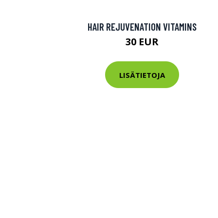
HAIR REJUVENATION VITAMINS
30 EUR
LISÄTIETOJA