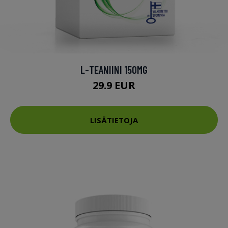
L-TEANIINI 150MG
29.9 EUR
LISÄTIETOJA