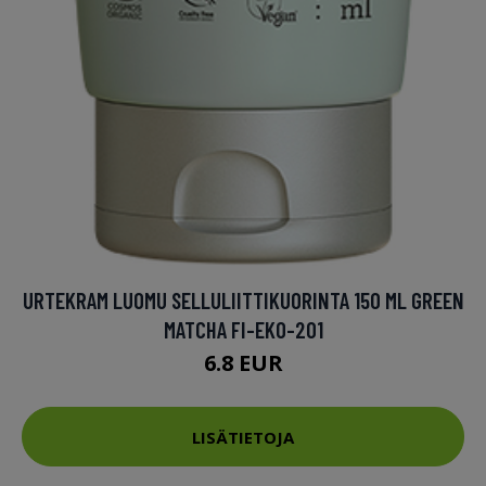
URTEKRAM LUOMU SELLULIITTIKUORINTA 150 ML GREEN
MATCHA FI-EKO-201
6.8 EUR
LISÄTIETOJA