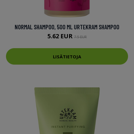
NORMAL SHAMPOO, 500 ML URTEKRAM SHAMPOO
5.62 EUR
7.5 EUR
LISÄTIETOJA