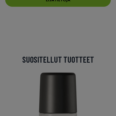
SUOSITELLUT TUOTTEET