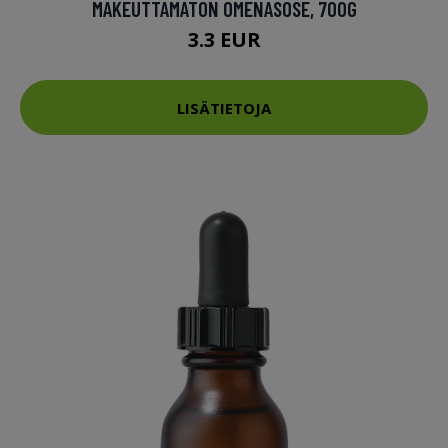
MAKEUTTAMATON OMENASOSE, 700G
3.3 EUR
LISÄTIETOJA