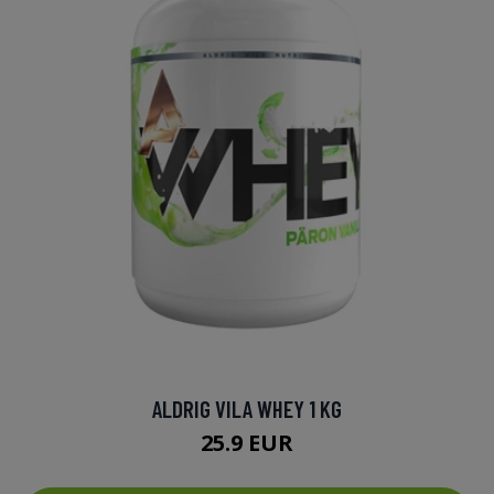
ALDRIG VILA WHEY 1 KG
25.9 EUR