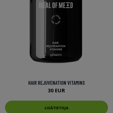
HAIR REJUVENATION VITAMINS
30 EUR
LISÄTIETOJA