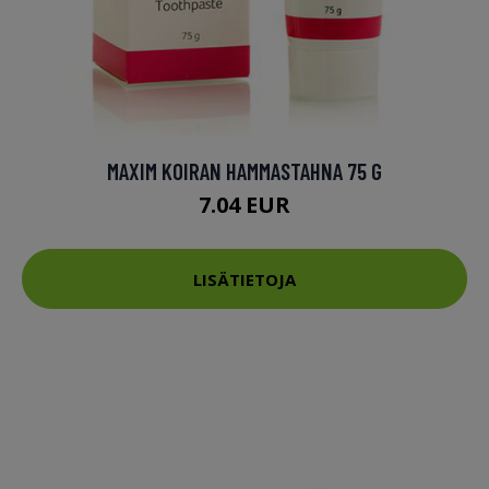
MAXIM KOIRAN HAMMASTAHNA 75 G
7.04 EUR
LISÄTIETOJA