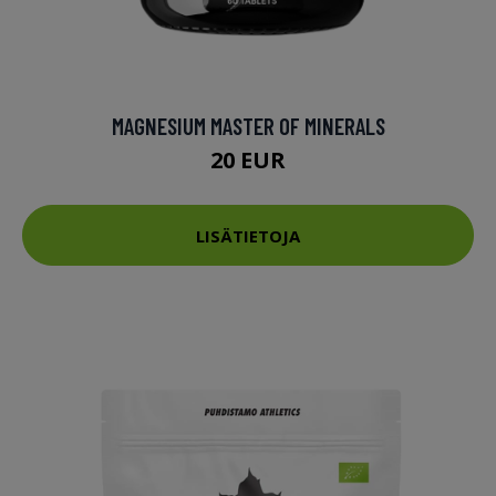
MAGNESIUM MASTER OF MINERALS
20 EUR
LISÄTIETOJA