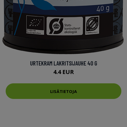
URTEKRAM LAKRITSIJAUHE 40 G
4.4 EUR
LISÄTIETOJA