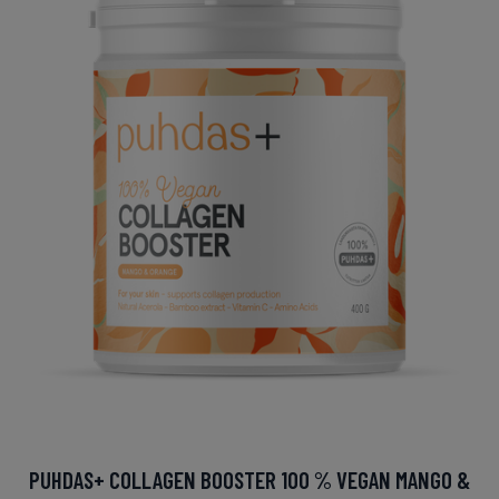
PUHDAS+ COLLAGEN BOOSTER 100 % VEGAN MANGO &