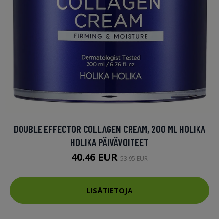
DOUBLE EFFECTOR COLLAGEN CREAM, 200 ML HOLIKA
HOLIKA PÄIVÄVOITEET
40.46 EUR
53.95 EUR
LISÄTIETOJA