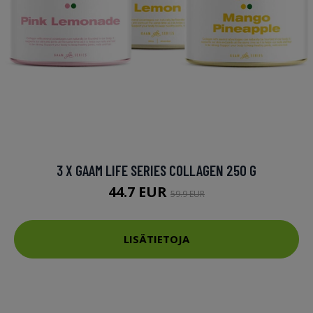
3 X GAAM LIFE SERIES COLLAGEN 250 G
44.7 EUR
59.9 EUR
LISÄTIETOJA