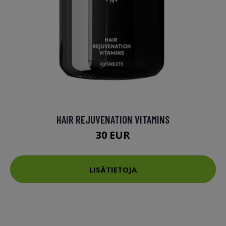
HAIR REJUVENATION VITAMINS
30 EUR
LISÄTIETOJA