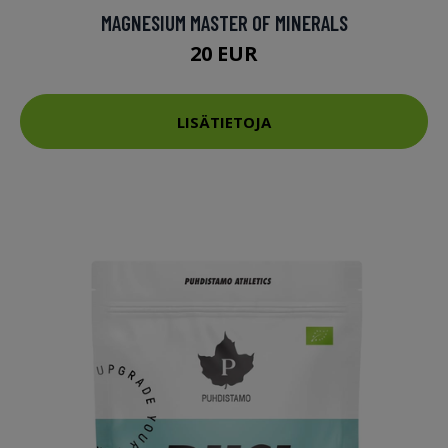
MAGNESIUM MASTER OF MINERALS
20 EUR
LISÄTIETOJA