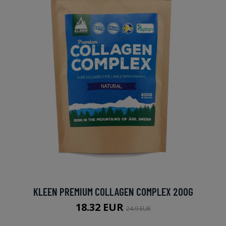
KLEEN PREMIUM COLLAGEN COMPLEX 200G
18.32 EUR
24.9 EUR