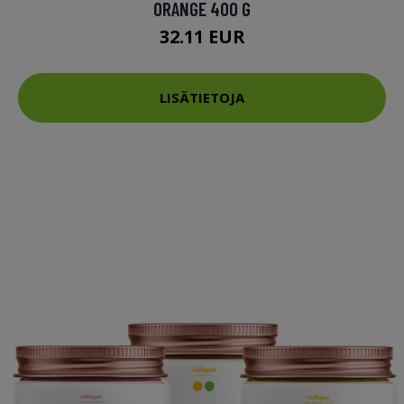
ORANGE 400 G
32.11 EUR
LISÄTIETOJA