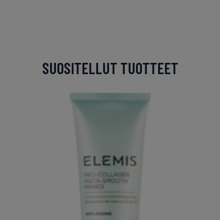
SUOSITELLUT TUOTTEET