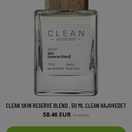
CLEAN SKIN RESERVE BLEND , 50 ML CLEAN HAJUVEDET
58.46 EUR
77.95 EUR