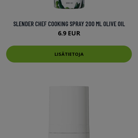
SLENDER CHEF COOKING SPRAY 200 ML OLIVE OIL
6.9 EUR
LISÄTIETOJA