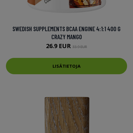
SWEDISH SUPPLEMENTS BCAA ENGINE 4:1:1 400 G
CRAZY MANGO
26.9 EUR
33.9 EUR
LISÄTIETOJA