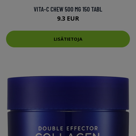
VITA-C CHEW 500 MG 150 TABL
9.3 EUR
LISÄTIETOJA