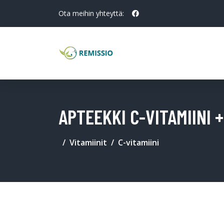
Ota meihin yhteyttä:
APTEEKKI C-VITAMIINI 
Vitamiinit
C-vitamiini