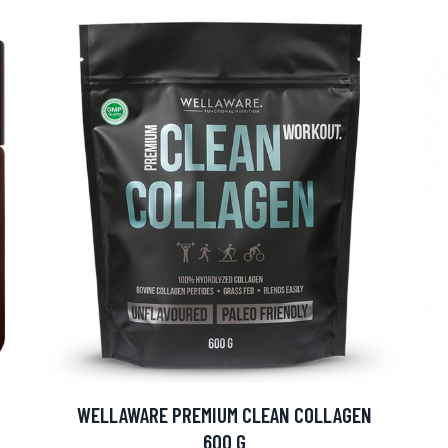
WELLAWARE PREMIUM CLEAN COLLAGEN
600 G