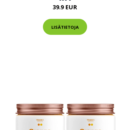
39.9 EUR
LISÄTIETOJA