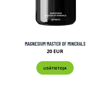
MAGNESIUM MASTER OF MINERALS
20 EUR
LISÄTIETOJA