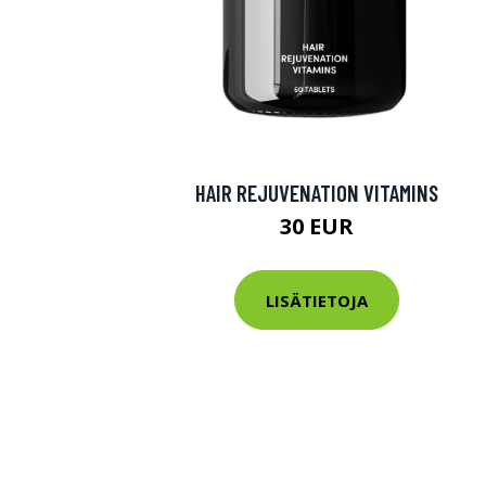
HAIR REJUVENATION VITAMINS
30 EUR
LISÄTIETOJA