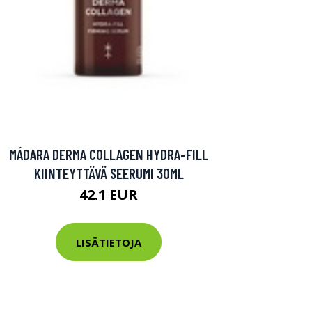
MÁDARA DERMA COLLAGEN HYDRA-FILL
KIINTEYTTÄVÄ SEERUMI 30ML
42.1 EUR
LISÄTIETOJA