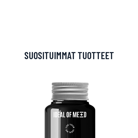
SUOSITUIMMAT TUOTTEET