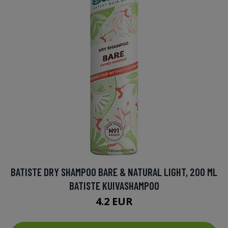
BATISTE DRY SHAMPOO BARE & NATURAL LIGHT, 200 ML
BATISTE KUIVASHAMPOO
4.2 EUR