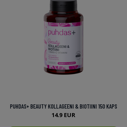
PUHDAS+ BEAUTY KOLLAGEENI & BIOTIINI 150 KAPS
14.9 EUR