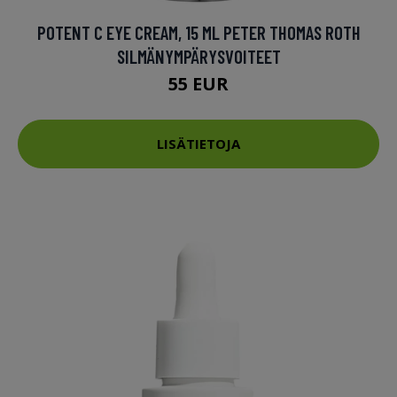
POTENT C EYE CREAM, 15 ML PETER THOMAS ROTH
SILMÄNYMPÄRYSVOITEET
55 EUR
LISÄTIETOJA