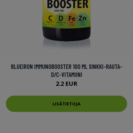
BLUEIRON IMMUNOBOOSTER 100 ML SINKKI-RAUTA-
D/C-VITAMIINI
2.2 EUR
LISÄTIETOJA