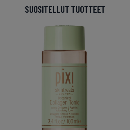
SUOSITELLUT TUOTTEET