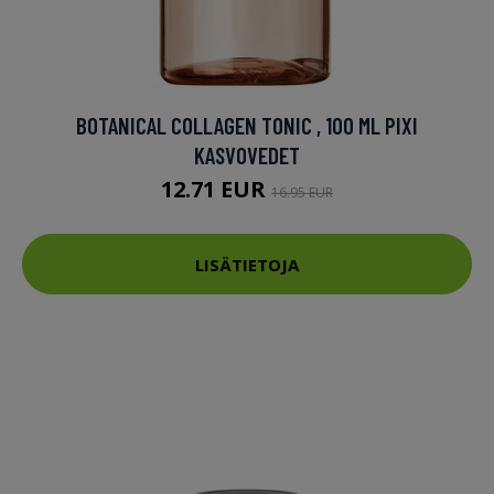
BOTANICAL COLLAGEN TONIC , 100 ML PIXI
KASVOVEDET
12.71 EUR
16.95 EUR
LISÄTIETOJA