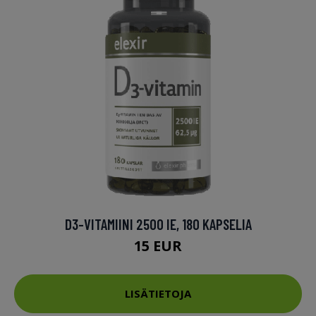
D3-VITAMIINI 2500 IE, 180 KAPSELIA
15 EUR
LISÄTIETOJA