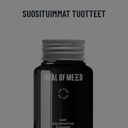
SUOSITUIMMAT TUOTTEET