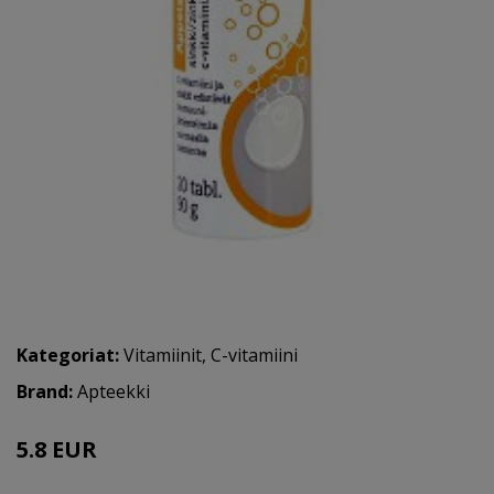
Kategoriat:
Vitamiinit
,
C-vitamiini
Brand:
Apteekki
5.8 EUR