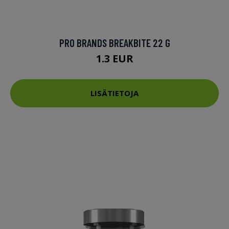
PRO BRANDS BREAKBITE 22 G
1.3 EUR
LISÄTIETOJA