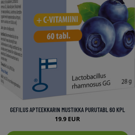
GEFILUS APTEEKKARIN MUSTIKKA PURUTABL 60 KPL
19.9 EUR