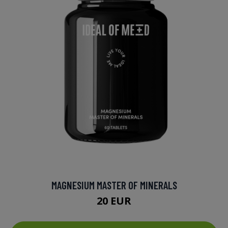
MAGNESIUM MASTER OF MINERALS
20 EUR