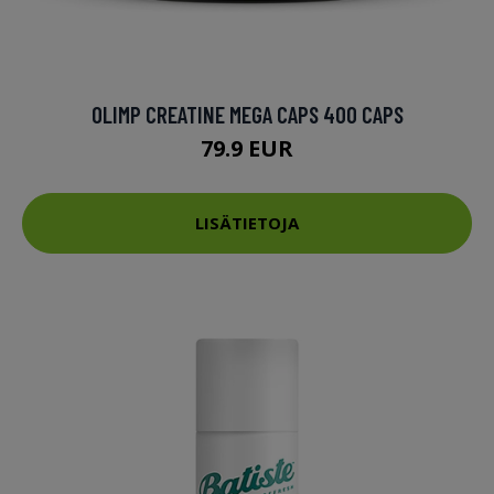
OLIMP CREATINE MEGA CAPS 400 CAPS
79.9 EUR
LISÄTIETOJA