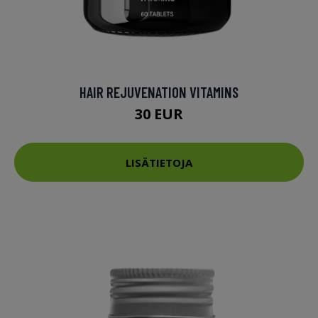
HAIR REJUVENATION VITAMINS
30 EUR
LISÄTIETOJA