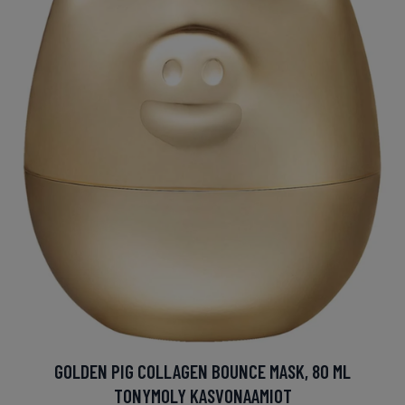
GOLDEN PIG COLLAGEN BOUNCE MASK, 80 ML
TONYMOLY KASVONAAMIOT