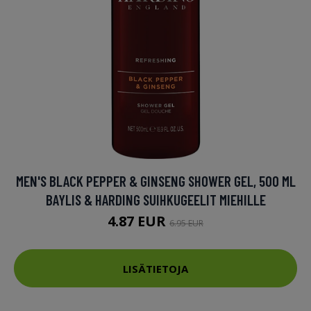
MEN'S BLACK PEPPER & GINSENG SHOWER GEL, 500 ML
BAYLIS & HARDING SUIHKUGEELIT MIEHILLE
4.87 EUR
6.95 EUR
LISÄTIETOJA