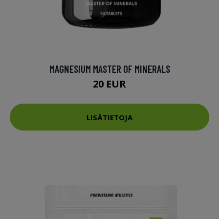
MAGNESIUM MASTER OF MINERALS
20 EUR
LISÄTIETOJA