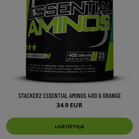
STACKER2 ESSENTIAL AMINOS 400 G ORANGE
34.9 EUR
LISÄTIETOJA