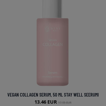
VEGAN COLLAGEN SERUM, 50 ML STAY WELL SEERUMI
13.46 EUR
17.95 EUR