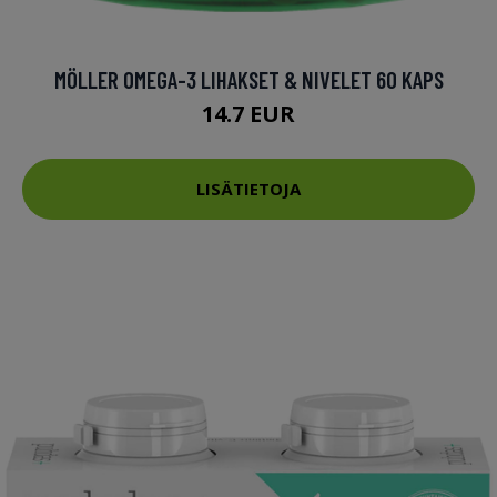
MÖLLER OMEGA-3 LIHAKSET & NIVELET 60 KAPS
14.7 EUR
LISÄTIETOJA