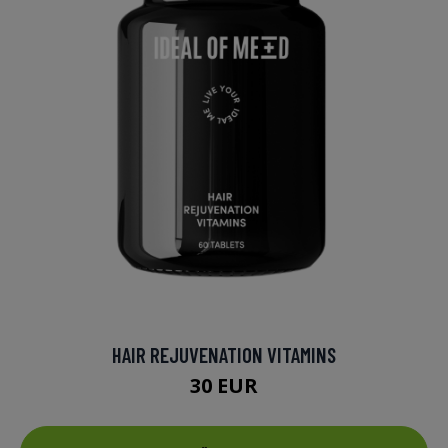
HAIR REJUVENATION VITAMINS
30 EUR