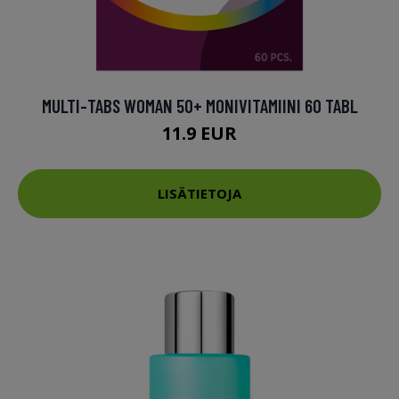
MULTI-TABS WOMAN 50+ MONIVITAMIINI 60 TABL
11.9 EUR
LISÄTIETOJA