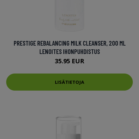
PRESTIGE REBALANCING MILK CLEANSER, 200 ML
LENOITES IHONPUHDISTUS
35.95 EUR
LISÄTIETOJA