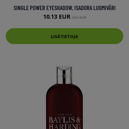
SINGLE POWER EYESHADOW, ISADORA LUOMIVÄRI
10.13 EUR
13.5 EUR
LISÄTIETOJA