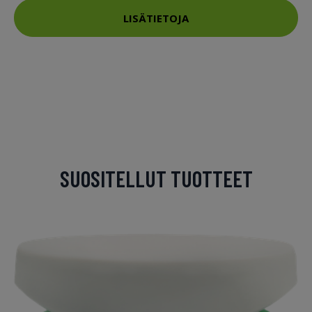
LISÄTIETOJA
SUOSITELLUT TUOTTEET