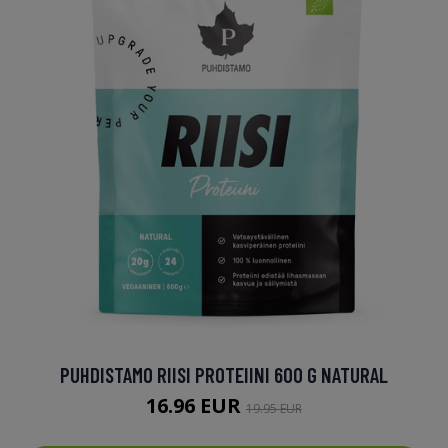
PUHDISTAMO RIISI PROTEIINI 600 G NATURAL
16.96 EUR
19.95 EUR