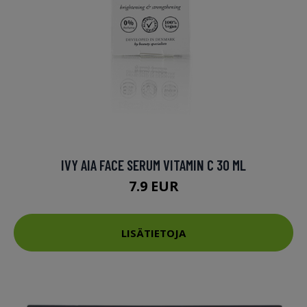
IVY AIA FACE SERUM VITAMIN C 30 ML
7.9 EUR
LISÄTIETOJA