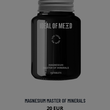
MAGNESIUM MASTER OF MINERALS
20 EUR