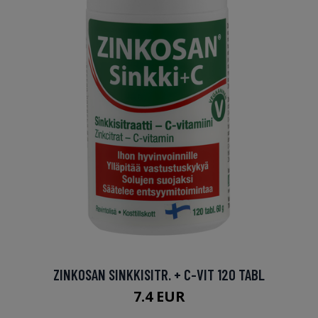
ZINKOSAN SINKKISITR. + C-VIT 120 TABL
7.4 EUR