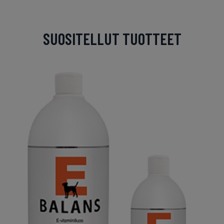
SUOSITELLUT TUOTTEET