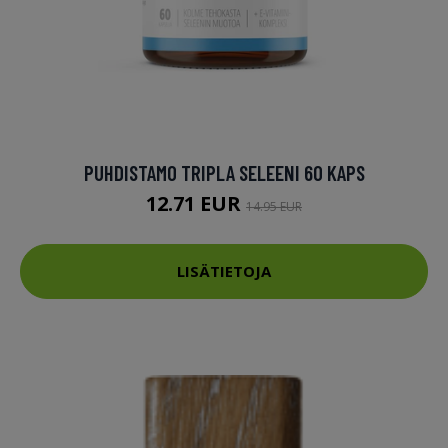
PUHDISTAMO TRIPLA SELEENI 60 KAPS
12.71 EUR
14.95 EUR
LISÄTIETOJA