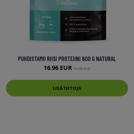
PUHDISTAMO RIISI PROTEIINI 600 G NATURAL
16.96 EUR
19.95 EUR
LISÄTIETOJA