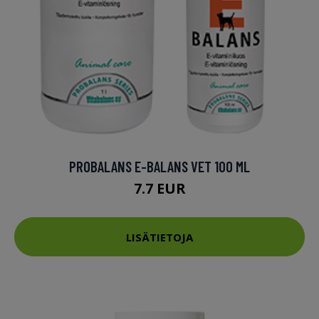
PROBALANS E-BALANS VET 100 ML
7.7 EUR
LISÄTIETOJA