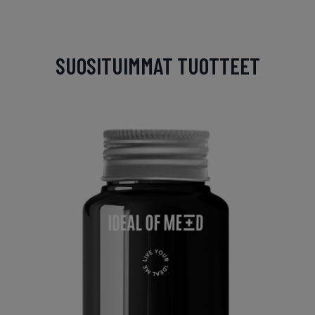
SUOSITUIMMAT TUOTTEET