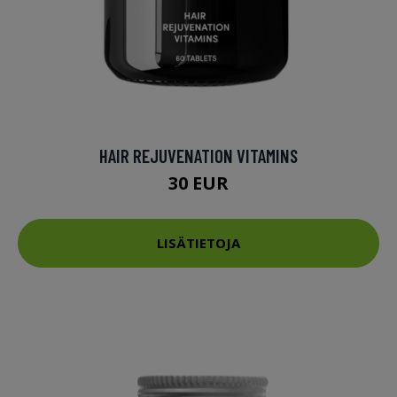
HAIR REJUVENATION VITAMINS
30 EUR
LISÄTIETOJA