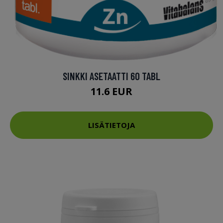
SINKKI ASETAATTI 60 TABL
11.6 EUR
LISÄTIETOJA