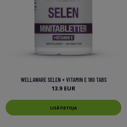
WELLAWARE SELEN + VITAMIN E 180 TABS
13.9 EUR
LISÄTIETOJA