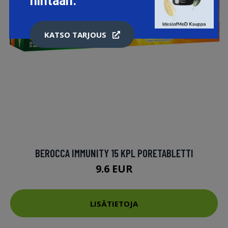
hintaan.
KATSO TARJOUS
BEROCCA IMMUNITY 15 KPL PORETABLETTI
9.6 EUR
LISÄTIETOJA