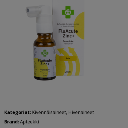
Kategoriat:
Kivennäisaineet
,
Hivenaineet
Brand:
Apteekki