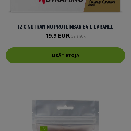
12 X NUTRAMINO PROTEINBAR 64 G CARAMEL
19.9 EUR
28.8 EUR
LISÄTIETOJA