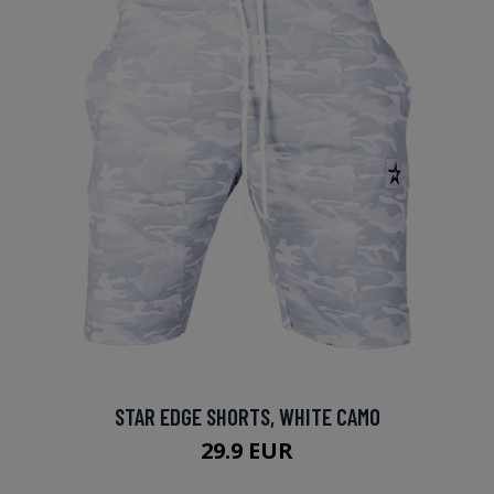
STAR EDGE SHORTS, WHITE CAMO
29.9 EUR