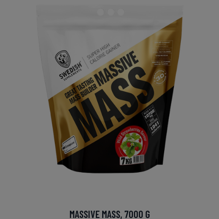
MASSIVE MASS, 7000 G