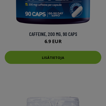
CAFFEINE, 200 MG, 90 CAPS
6.9 EUR
LISÄTIETOJA