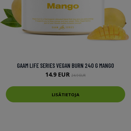
GAAM LIFE SERIES VEGAN BURN 240 G MANGO
14.9 EUR
24.9 EUR
LISÄTIETOJA