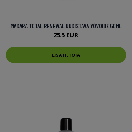
MADARA TOTAL RENEWAL UUDISTAVA YÖVOIDE 50ML
25.5 EUR
LISÄTIETOJA