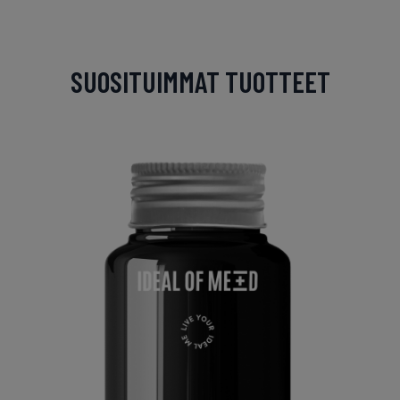
SUOSITUIMMAT TUOTTEET