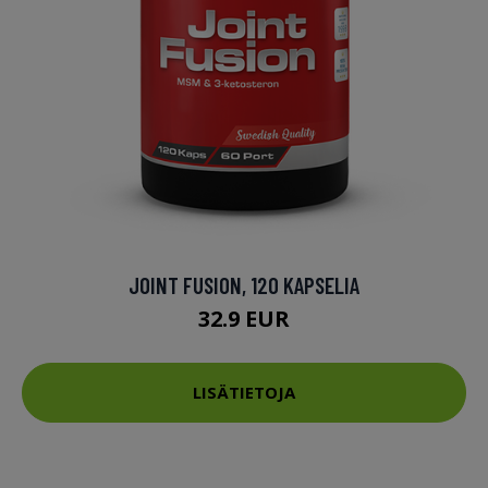
JOINT FUSION, 120 KAPSELIA
32.9 EUR
LISÄTIETOJA