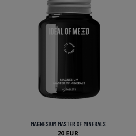
MAGNESIUM MASTER OF MINERALS
20 EUR