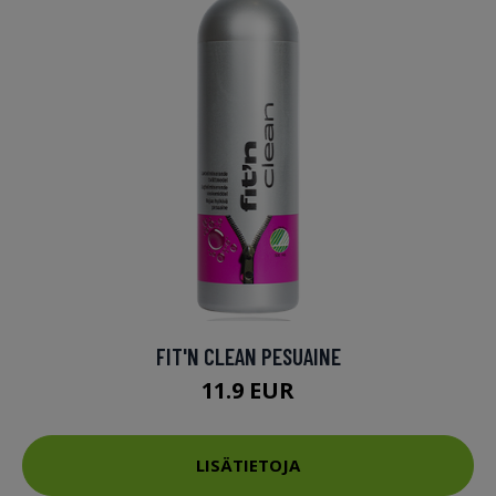
FIT'N CLEAN PESUAINE
11.9 EUR
LISÄTIETOJA