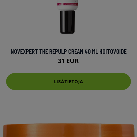
NOVEXPERT THE REPULP CREAM 40 ML HOITOVOIDE
31 EUR
LISÄTIETOJA