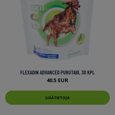
FLEXADIN ADVANCED PURUTABL 30 KPL
40.5 EUR
LISÄTIETOJA