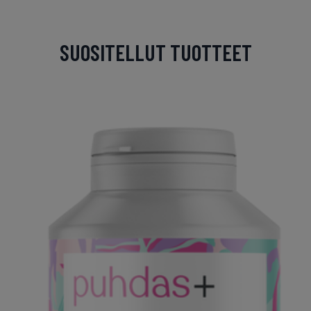
SUOSITELLUT TUOTTEET