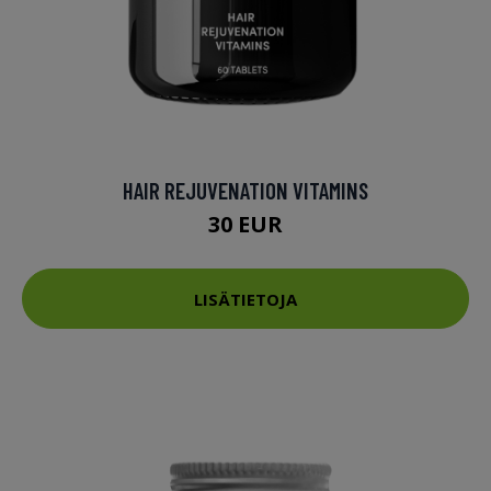
HAIR REJUVENATION VITAMINS
30 EUR
LISÄTIETOJA