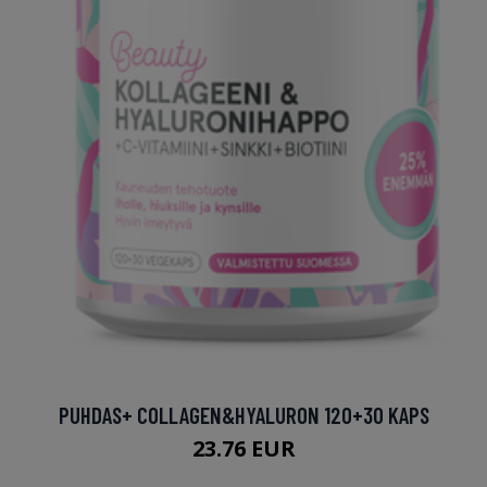
PUHDAS+ COLLAGEN&HYALURON 120+30 KAPS
23.76 EUR