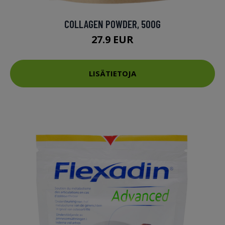
COLLAGEN POWDER, 500G
27.9 EUR
LISÄTIETOJA