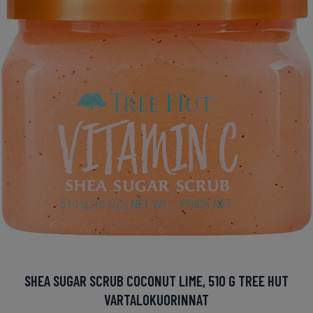
SHEA SUGAR SCRUB COCONUT LIME, 510 G TREE HUT
VARTALOKUORINNAT