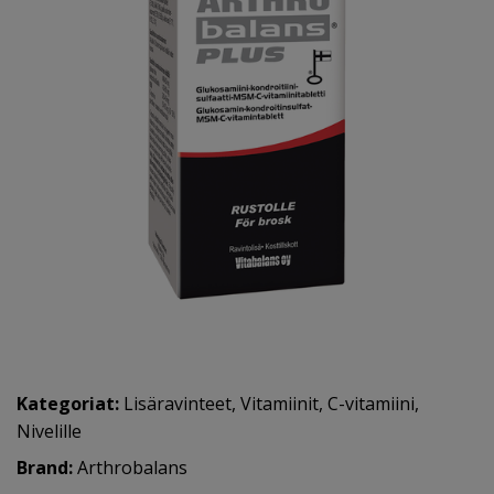
Kategoriat:
Lisäravinteet
,
Vitamiinit
,
C-vitamiini
,
Nivelille
Brand:
Arthrobalans