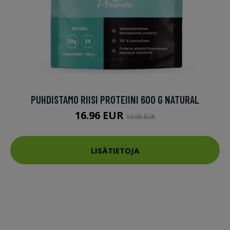
PUHDISTAMO RIISI PROTEIINI 600 G NATURAL
16.96 EUR
19.95 EUR
LISÄTIETOJA