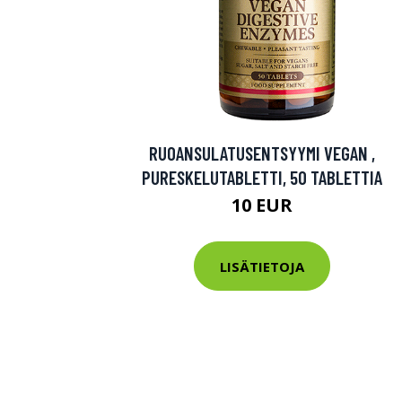
RUOANSULATUSENTSYYMI VEGAN ,
PURESKELUTABLETTI, 50 TABLETTIA
10 EUR
LISÄTIETOJA