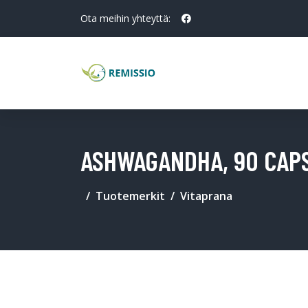
Ota meihin yhteyttä:
ASHWAGANDHA, 90 CAP
Tuotemerkit
Vitaprana