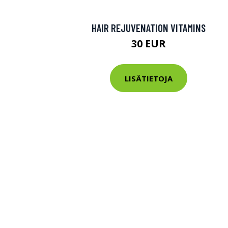
HAIR REJUVENATION VITAMINS
30 EUR
LISÄTIETOJA