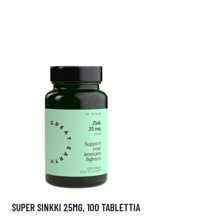
SUPER SINKKI 25MG, 100 TABLETTIA