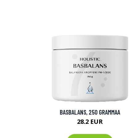
BASBALANS, 250 GRAMMAA
28.2 EUR