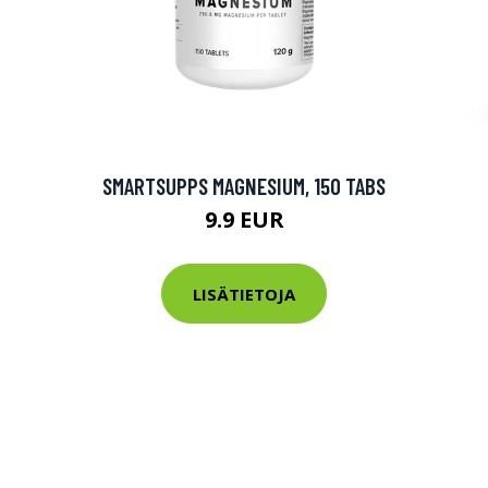
SMARTSUPPS MAGNESIUM, 150 TABS
9.9 EUR
LISÄTIETOJA