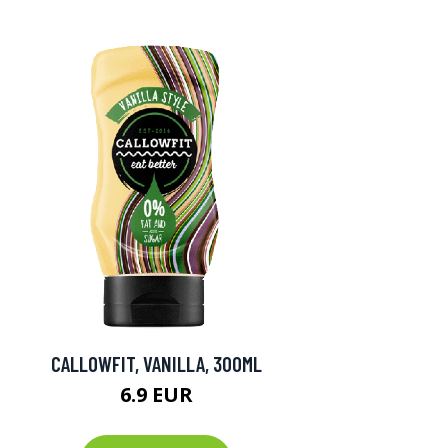
CALLOWFIT, VANILLA, 300ML
6.9 EUR