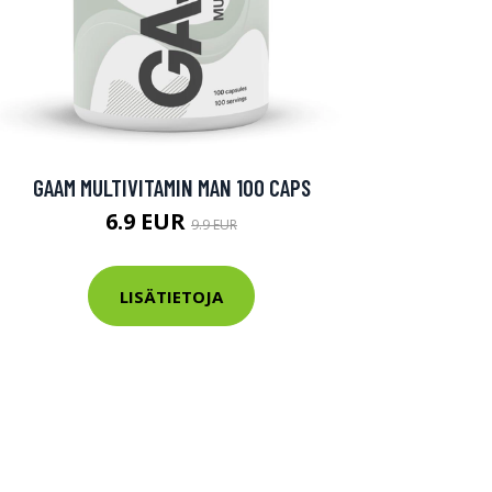
GAAM MULTIVITAMIN MAN 100 CAPS
6.9 EUR
9.9 EUR
LISÄTIETOJA