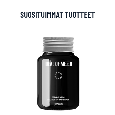
SUOSITUIMMAT TUOTTEET