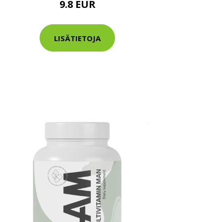
9.8 EUR
LISÄTIETOJA