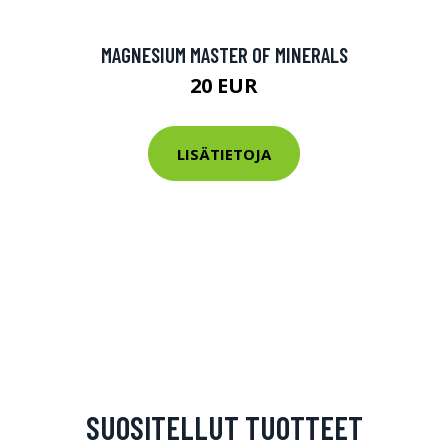
MAGNESIUM MASTER OF MINERALS
20 EUR
LISÄTIETOJA
SUOSITELLUT TUOTTEET